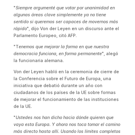
"
Siempre argumenté que votar por unanimidad en
algunas áreas clave simplemente ya no tiene
sentido si queremos ser capaces de movernos más
rápido
", dijo Von der Leyen en un discurso ante el
Parlamento Europeo, citó AFP.
"T
enemos que mejorar la forma en que nuestra
democracia funciona, en forma permanente
", alegó
la funcionaria alemana.
Von der Leyen habló en la ceremonia de cierre de
la Conferencia sobre el Futuro de Europa, una
iniciativa que debatió durante un año con
ciudadanos de los países de la UE sobre formas
de mejorar el funcionamiento de las instituciones
de la UE.
"
Ustedes nos han dicho hacia dónde quieren que
vaya esta Europa. Y ahora nos toca tomar el camino
más directo hasta allí. Usando los límites completos