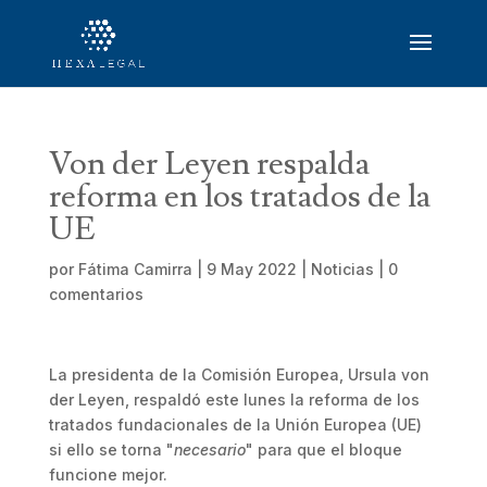
Von der Leyen respalda
reforma en los tratados de la
UE
por
Fátima Camirra
|
9 May 2022
|
Noticias
|
0
comentarios
La presidenta de la Comisión Europea, Ursula von
der Leyen, respaldó este lunes la reforma de los
tratados fundacionales de la Unión Europea (UE)
si ello se torna "
necesario
" para que el bloque
funcione mejor.