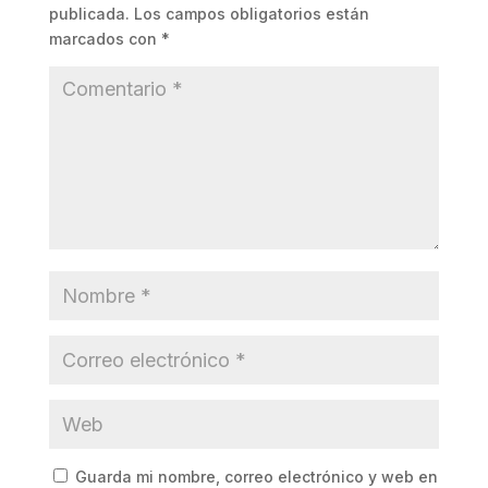
publicada.
Los campos obligatorios están
marcados con
*
Guarda mi nombre, correo electrónico y web en