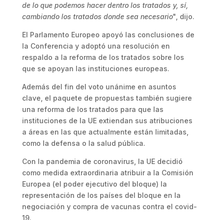
de lo que podemos hacer dentro los tratados y, sí,
cambiando los tratados donde sea necesario
", dijo.
El Parlamento Europeo apoyó las conclusiones de
la Conferencia y adoptó una resolución en
respaldo a la reforma de los tratados sobre los
que se apoyan las instituciones europeas.
Además del fin del voto unánime en asuntos
clave, el paquete de propuestas también sugiere
una reforma de los tratados para que las
instituciones de la UE extiendan sus atribuciones
a áreas en las que actualmente están limitadas,
como la defensa o la salud pública.
Con la pandemia de coronavirus, la UE decidió
como medida extraordinaria atribuir a la Comisión
Europea (el poder ejecutivo del bloque) la
representación de los países del bloque en la
negociación y compra de vacunas contra el covid-
19.