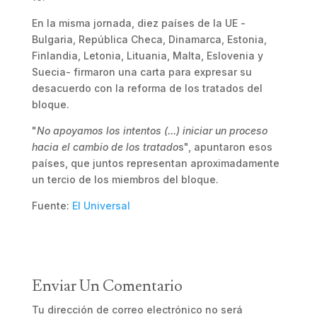
En la misma jornada, diez países de la UE -
Bulgaria, República Checa, Dinamarca, Estonia,
Finlandia, Letonia, Lituania, Malta, Eslovenia y
Suecia- firmaron una carta para expresar su
desacuerdo con la reforma de los tratados del
bloque.
"
No apoyamos los intentos (...) iniciar un proceso
hacia el cambio de los tratado
s", apuntaron esos
países, que juntos representan aproximadamente
un tercio de los miembros del bloque.
Fuente:
El Universal
Enviar Un Comentario
Tu dirección de correo electrónico no será