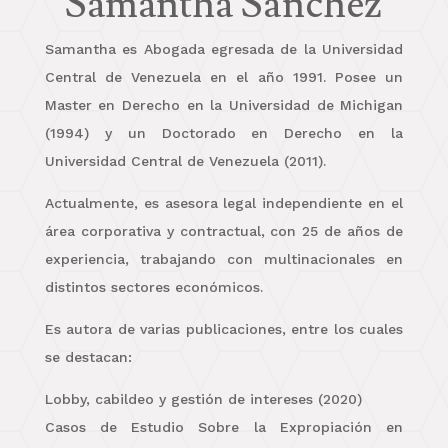
Samantha Sánchez
Samantha es Abogada egresada de la Universidad
Central de Venezuela en el año 1991. Posee un
Master en Derecho en la Universidad de Michigan
(1994) y un Doctorado en Derecho en la
Universidad Central de Venezuela (2011).
Actualmente, es asesora legal independiente en el
área corporativa y contractual, con 25 de años de
experiencia, trabajando con multinacionales en
distintos sectores económicos.
Es autora de varias publicaciones, entre los cuales
se destacan:
Lobby, cabildeo y gestión de intereses (2020)
Casos de Estudio Sobre la Expropiación en