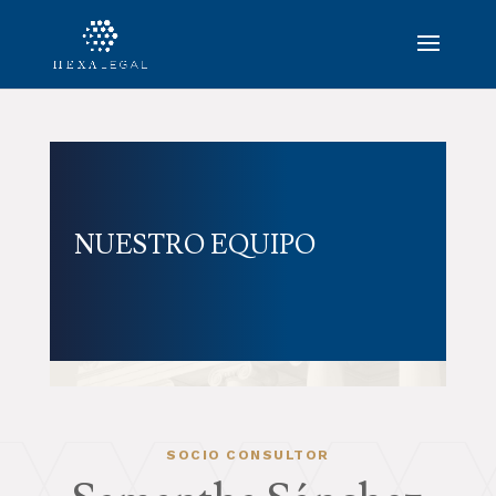
NUESTRO EQUIPO
SOCIO CONSULTOR