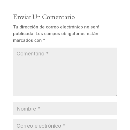
Enviar Un Comentario
Tu dirección de correo electrónico no será
publicada.
Los campos obligatorios están
marcados con
*