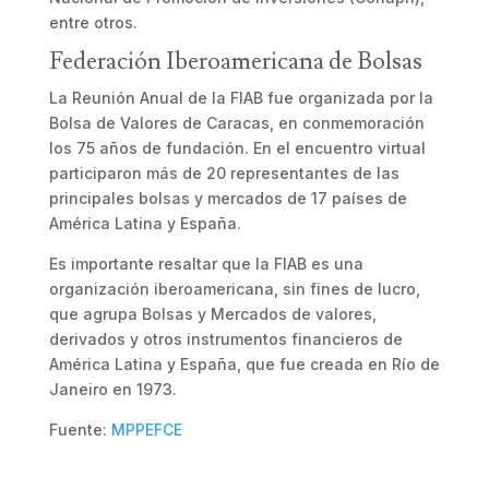
entre otros.
Federación Iberoamericana de Bolsas
La Reunión Anual de la FIAB fue organizada por la
Bolsa de Valores de Caracas, en conmemoración
los 75 años de fundación. En el encuentro virtual
participaron más de 20 representantes de las
principales bolsas y mercados de 17 países de
América Latina y España.
Es importante resaltar que la FIAB es una
organización iberoamericana, sin fines de lucro,
que agrupa Bolsas y Mercados de valores,
derivados y otros instrumentos financieros de
América Latina y España, que fue creada en Río de
Janeiro en 1973.
Fuente:
MPPEFCE