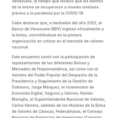
Venezuela, al tiempo que recalcó que los montos
de la misma se recuperaron a niveles similares
previos a la pandemia por la COVID-19.
Cabe destacar que, a mediados del año 2022, el
Banco de Venezuela (BDV) ingresó oficialmente a
la bolsa, convirtiéndose en la primera
organización en cotizar en el mercado de valores
nacional.
Este encuentro contó con la participación de
representantes de las diferentes Bolsas y
Mercados de Hispanoamérica, así como con el
ministro del Poder Popular del Despacho de la
Presidencia y Seguimiento de la Gestión de
Gobierno, Jorge Márquez, el viceministro de
Economía Digital, Seguros y Valores, Román
Maniglia, el Superintendente Nacional de Valores,
Carlos Herrera, además de los titulares de la Bolsa
de Valores de Caracas, Fedecámaras, el Consejo
Nacional de Promoción de Inversiones (Conapri),