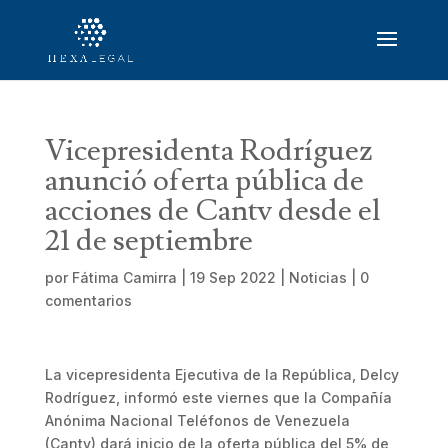
Vicepresidenta Rodríguez
anunció oferta pública de
acciones de Cantv desde el
21 de septiembre
por
Fátima Camirra
|
19 Sep 2022
|
Noticias
|
0
comentarios
La vicepresidenta Ejecutiva de la República, Delcy
Rodríguez, informó este viernes que la Compañía
Anónima Nacional Teléfonos de Venezuela
(Cantv) dará inicio de la oferta pública del 5% de