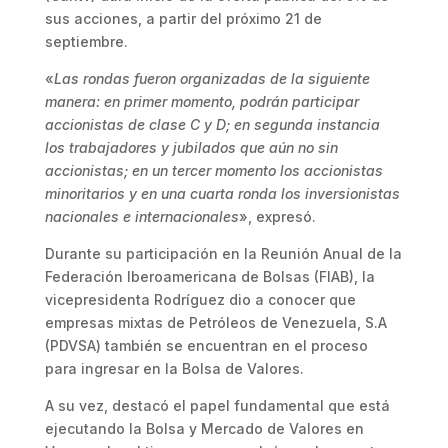
sus acciones, a partir del próximo 21 de
septiembre.
«
Las rondas fueron organizadas de la siguiente
manera: en primer momento, podrán participar
accionistas de clase C y D; en segunda instancia
los trabajadores y jubilados que aún no sin
accionistas; en un tercer momento los accionistas
minoritarios y en una cuarta ronda los inversionistas
nacionales e internacionales
», expresó.
Durante su participación en la Reunión Anual de la
Federación Iberoamericana de Bolsas (FIAB), la
vicepresidenta Rodríguez dio a conocer que
empresas mixtas de Petróleos de Venezuela, S.A
(PDVSA) también se encuentran en el proceso
para ingresar en la Bolsa de Valores.
A su vez, destacó el papel fundamental que está
ejecutando la Bolsa y Mercado de Valores en