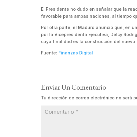
El Presidente no dudo en señalar que la reac
favorable para ambas naciones, al tiempo qu
Por otra parte, el Maduro anunció que, en un
por la Vicepresidenta Ejecutiva, Delcy Rodrí
cuya finalidad es la construcción del nuevo
Fuente:
Finanzas Digital
Enviar Un Comentario
Tu dirección de correo electrónico no será p