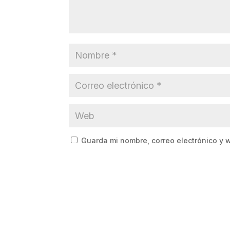
Guarda mi nombre, correo electrónico y 