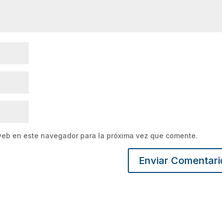
web en este navegador para la próxima vez que comente.