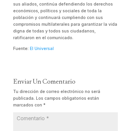
sus aliados, continúa defendiendo los derechos
económicos, políticos y sociales de toda la
población y continuará cumpliendo con sus
compromisos multilaterales para garantizar la vida
digna de todas y todos sus ciudadanos,
ratificaron en el comunicado.
Fuente:
El Universal
Enviar Un Comentario
Tu dirección de correo electrónico no será
publicada.
Los campos obligatorios están
marcados con
*