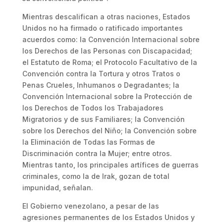
Mientras descalifican a otras naciones, Estados
Unidos no ha firmado o ratificado importantes
acuerdos como: la Convención Internacional sobre
los Derechos de las Personas con Discapacidad;
el Estatuto de Roma; el Protocolo Facultativo de la
Convención contra la Tortura y otros Tratos o
Penas Crueles, Inhumanos o Degradantes; la
Convención Internacional sobre la Protección de
los Derechos de Todos los Trabajadores
Migratorios y de sus Familiares; la Convención
sobre los Derechos del Niño; la Convención sobre
la Eliminación de Todas las Formas de
Discriminación contra la Mujer; entre otros.
Mientras tanto, los principales artífices de guerras
criminales, como la de Irak, gozan de total
impunidad, señalan.
El Gobierno venezolano, a pesar de las
agresiones permanentes de los Estados Unidos y