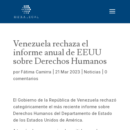
Venezuela rechaza el
informe anual de EEUU
sobre Derechos Humanos
por
Fátima Camirra
|
21 Mar 2023
|
Noticias
|
0
comentarios
El Gobierno de la República de Venezuela rechazó
categóricamente el más reciente informe sobre
Derechos Humanos del Departamento de Estado
de los Estados Unidos de América.