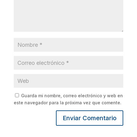
Guarda mi nombre, correo electrónico y web en
este navegador para la próxima vez que comente.