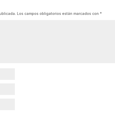
ublicada.
Los campos obligatorios están marcados con
*