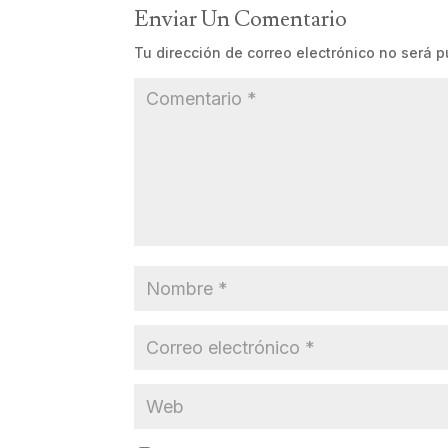
Enviar Un Comentario
Tu dirección de correo electrónico no será p