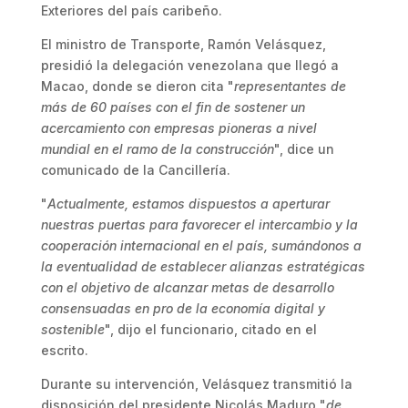
Exteriores del país caribeño.
El ministro de Transporte, Ramón Velásquez,
presidió la delegación venezolana que llegó a
Macao, donde se dieron cita "
representantes de
más de 60 países con el fin de sostener un
acercamiento con empresas pioneras a nivel
mundial en el ramo de la construcción
", dice un
comunicado de la Cancillería.
"
Actualmente, estamos dispuestos a aperturar
nuestras puertas para favorecer el intercambio y la
cooperación internacional en el país, sumándonos a
la eventualidad de establecer alianzas estratégicas
con el objetivo de alcanzar metas de desarrollo
consensuadas en pro de la economía digital y
sostenible
", dijo el funcionario, citado en el
escrito.
Durante su intervención, Velásquez transmitió la
disposición del presidente Nicolás Maduro "
de