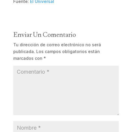
Fuente:
El Universal
Enviar Un Comentario
Tu dirección de correo electrónico no será
publicada.
Los campos obligatorios están
marcados con
*