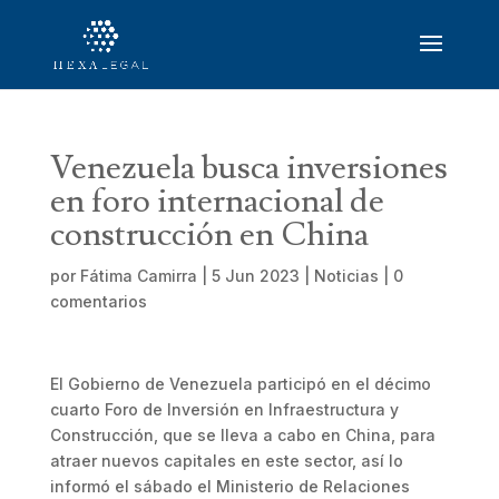
Venezuela busca inversiones
en foro internacional de
construcción en China
por
Fátima Camirra
|
5 Jun 2023
|
Noticias
|
0
comentarios
El Gobierno de Venezuela participó en el décimo
cuarto Foro de Inversión en Infraestructura y
Construcción, que se lleva a cabo en China, para
atraer nuevos capitales en este sector, así lo
informó el sábado el Ministerio de Relaciones