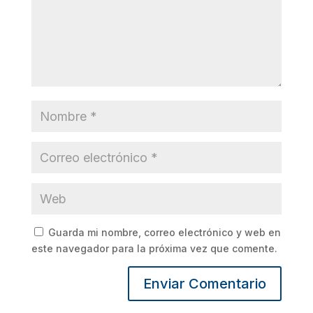
Guarda mi nombre, correo electrónico y web en
este navegador para la próxima vez que comente.