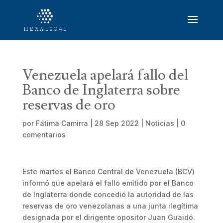
Venezuela apelará fallo del
Banco de Inglaterra sobre
reservas de oro
por
Fátima Camirra
|
28 Sep 2022
|
Noticias
|
0
comentarios
Este martes el Banco Central de Venezuela (BCV)
informó que apelará el fallo emitido por el Banco
de Inglaterra donde concedió la autoridad de las
reservas de oro venezolanas a una junta ilegítima
designada por el dirigente opositor Juan Guaidó.