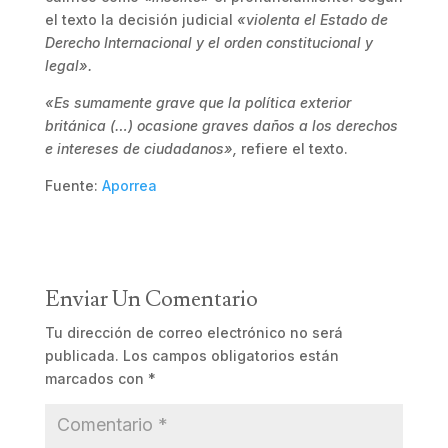
el texto la decisión judicial
«violenta el Estado de
Derecho Internacional y el orden constitucional y
legal».
«Es sumamente grave que la política exterior
británica (…) ocasione graves daños a los derechos
e intereses de ciudadanos»,
refiere el texto.
Fuente:
Aporrea
Enviar Un Comentario
Tu dirección de correo electrónico no será
publicada.
Los campos obligatorios están
marcados con
*