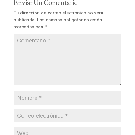
Enviar Un Comentario
Tu dirección de correo electrónico no será
publicada.
Los campos obligatorios están
marcados con
*