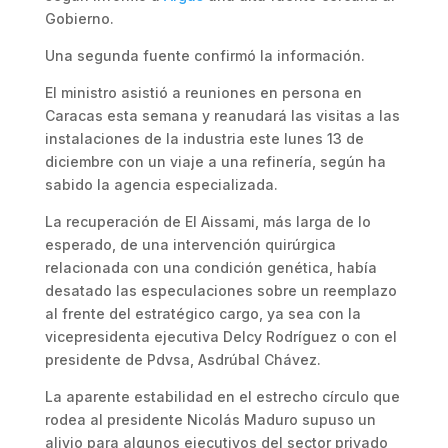
Gobierno.
Una segunda fuente confirmó la información.
El ministro asistió a reuniones en persona en
Caracas esta semana y reanudará las visitas a las
instalaciones de la industria este lunes 13 de
diciembre con un viaje a una refinería, según ha
sabido la agencia especializada.
La recuperación de El Aissami, más larga de lo
esperado, de una intervención quirúrgica
relacionada con una condición genética, había
desatado las especulaciones sobre un reemplazo
al frente del estratégico cargo, ya sea con la
vicepresidenta ejecutiva Delcy Rodríguez o con el
presidente de Pdvsa, Asdrúbal Chávez.
La aparente estabilidad en el estrecho círculo que
rodea al presidente Nicolás Maduro supuso un
alivio para algunos ejecutivos del sector privado