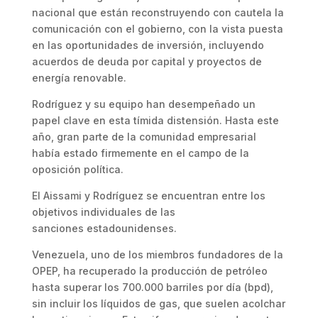
nacional que están reconstruyendo con cautela la
comunicación con el gobierno, con la vista puesta
en las oportunidades de inversión, incluyendo
acuerdos de deuda por capital y proyectos de
energía renovable.
Rodríguez y su equipo han desempeñado un
papel clave en esta tímida distensión. Hasta este
año, gran parte de la comunidad empresarial
había estado firmemente en el campo de la
oposición política.
El Aissami y Rodríguez se encuentran entre los
objetivos individuales de las
sanciones estadounidenses.
Venezuela, uno de los miembros fundadores de la
OPEP, ha recuperado la producción de petróleo
hasta superar los 700.000 barriles por día (bpd),
sin incluir los líquidos de gas, que suelen acolchar