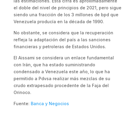
las estimaciones. Esta cifra es aproximadamente
el doble del nivel de principios de 2021, pero sigue
siendo una fracción de los 3 millones de bpd que
Venezuela producía en la década de 1990.
No obstante, se considera que la recuperación
refleja la adaptación del país a las sanciones
financieras y petroleras de Estados Unidos.
El Aissami se considera un enlace fundamental
con Irán, que ha estado suministrando
condensado a Venezuela este año, lo que ha
permitido a Pdvsa realizar más mezclas de su
crudo extrapesado procedente de la Faja del
Orinoco.
Fuente:
Banca y Negocios