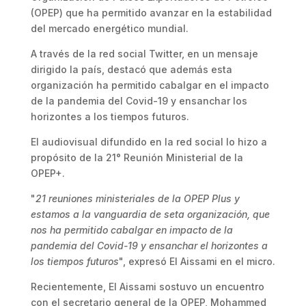
(OPEP) que ha permitido avanzar en la estabilidad
del mercado energético mundial.
A través de la red social Twitter, en un mensaje
dirigido la país, destacó que además esta
organización ha permitido cabalgar en el impacto
de la pandemia del Covid-19 y ensanchar los
horizontes a los tiempos futuros.
El audiovisual difundido en la red social lo hizo a
propósito de la 21° Reunión Ministerial de la
OPEP+.
"
21 reuniones ministeriales de la OPEP Plus y
estamos a la vanguardia de seta organización, que
nos ha permitido cabalgar en impacto de la
pandemia del Covid-19 y ensanchar el horizontes a
los tiempos futuros
", expresó El Aissami en el micro.
Recientemente, El Aissami sostuvo un encuentro
con el secretario general de la OPEP, Mohammed