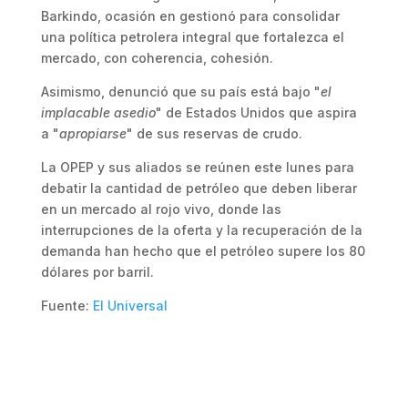
Barkindo, ocasión en gestionó para consolidar
una política petrolera integral que fortalezca el
mercado, con coherencia, cohesión.
Asimismo, denunció que su país está bajo "
el
implacable asedio
" de Estados Unidos que aspira
a "
apropiarse
" de sus reservas de crudo.
La OPEP y sus aliados se reúnen este lunes para
debatir la cantidad de petróleo que deben liberar
en un mercado al rojo vivo, donde las
interrupciones de la oferta y la recuperación de la
demanda han hecho que el petróleo supere los 80
dólares por barril.
Fuente:
El Universal