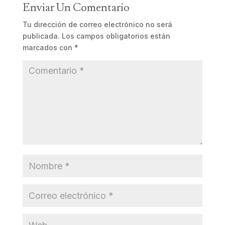
Enviar Un Comentario
Tu dirección de correo electrónico no será
publicada.
Los campos obligatorios están
marcados con
*