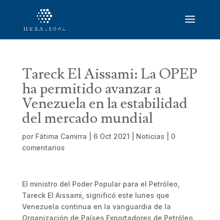
Tareck El Aissami: La OPEP
ha permitido avanzar a
Venezuela en la estabilidad
del mercado mundial
por
Fátima Camirra
|
6 Oct 2021
|
Noticias
|
0
comentarios
El ministro del Poder Popular para el Petróleo,
Tareck El Aissami, significó este lunes que
Venezuela continua en la vanguardia de la
Organización de Países Exportadores de Petróleo