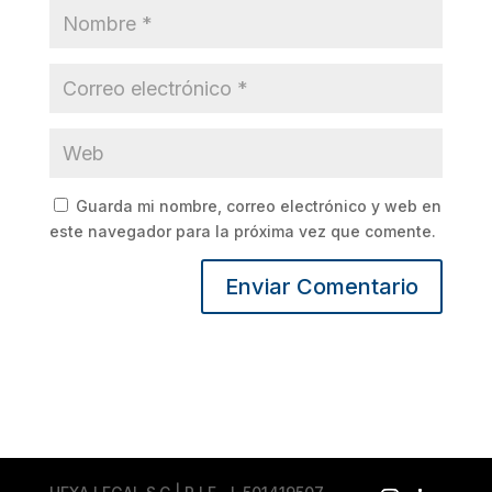
Guarda mi nombre, correo electrónico y web en
este navegador para la próxima vez que comente.