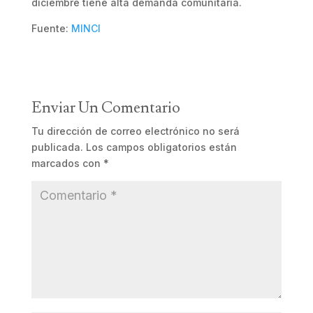
diciembre tiene alta demanda comunitaria.
Fuente:
MINCI
Enviar Un Comentario
Tu dirección de correo electrónico no será
publicada.
Los campos obligatorios están
marcados con
*