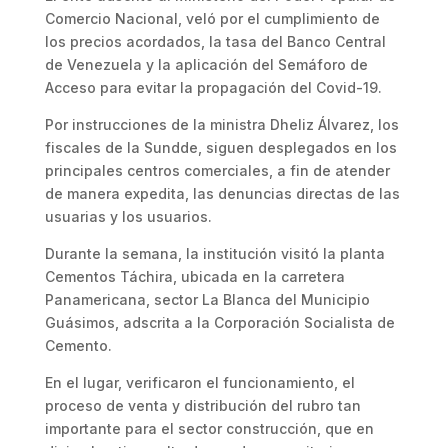
Comercio Nacional, veló por el cumplimiento de
los precios acordados, la tasa del Banco Central
de Venezuela y la aplicación del Semáforo de
Acceso para evitar la propagación del Covid-19.
Por instrucciones de la ministra Dheliz Álvarez, los
fiscales de la Sundde, siguen desplegados en los
principales centros comerciales, a fin de atender
de manera expedita, las denuncias directas de las
usuarias y los usuarios.
Durante la semana, la institución visitó la planta
Cementos Táchira, ubicada en la carretera
Panamericana, sector La Blanca del Municipio
Guásimos, adscrita a la Corporación Socialista de
Cemento.
En el lugar, verificaron el funcionamiento, el
proceso de venta y distribución del rubro tan
importante para el sector construcción, que en