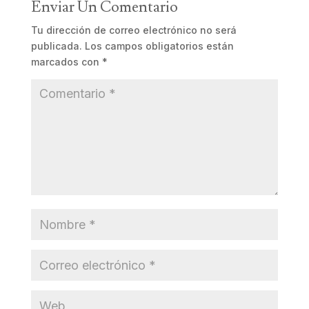
Enviar Un Comentario
Tu dirección de correo electrónico no será
publicada.
Los campos obligatorios están
marcados con
*