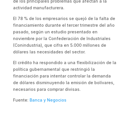
de los principales problemas que afectan a la
actividad manufacturera.
El 78 % de los empresarios se quejó de la falta de
financiamiento durante el tercer trimestre del año
pasado, según un estudio presentado en
noviembre por la Confederación de Industriales
(Conindustria), que cifra en 5.000 millones de
dólares las necesidades del sector.
El crédito ha respondido a una flexibilización de la
política gubernamental que restringió la
financiación para intentar controlar la demanda
de dólares disminuyendo la emisión de bolívares,
necesarios para comprar divisas.
Fuente:
Banca y Negocios