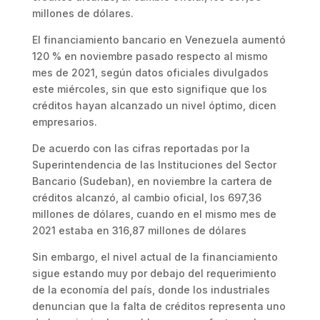
millones de dólares.
El financiamiento bancario en Venezuela aumentó
120 % en noviembre pasado respecto al mismo
mes de 2021, según datos oficiales divulgados
este miércoles, sin que esto signifique que los
créditos hayan alcanzado un nivel óptimo, dicen
empresarios.
De acuerdo con las cifras reportadas por la
Superintendencia de las Instituciones del Sector
Bancario (Sudeban), en noviembre la cartera de
créditos alcanzó, al cambio oficial, los 697,36
millones de dólares, cuando en el mismo mes de
2021 estaba en 316,87 millones de dólares
Sin embargo, el nivel actual de la financiamiento
sigue estando muy por debajo del requerimiento
de la economía del país, donde los industriales
denuncian que la falta de créditos representa uno