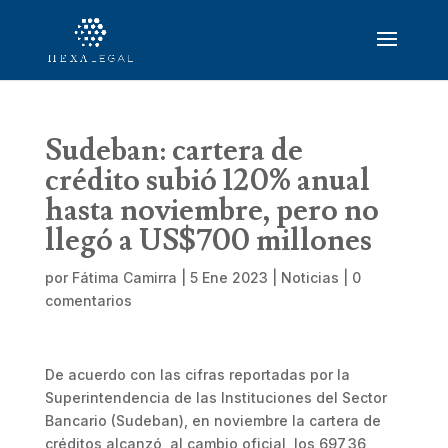
Sudeban: cartera de
crédito subió 120% anual
hasta noviembre, pero no
llegó a US$700 millones
por
Fátima Camirra
|
5 Ene 2023
|
Noticias
|
0
comentarios
De acuerdo con las cifras reportadas por la
Superintendencia de las Instituciones del Sector
Bancario (Sudeban), en noviembre la cartera de
créditos alcanzó, al cambio oficial, los 697,36