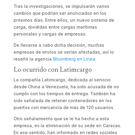
Tras la investigaciones, se impulsarán varios
cambios que podrían ser anunciados en los
próximos días. Entre ellos, un nuevo sistema de
carga, divididas entre cargas marítimas
personales y cargas de empresas.
De llevarse a cabo dicha decisión, muchas
empresas de envíos se verían afectadas, así lo
reseñó la agencia
Bloomberg en Línea.
Lo ocurrido con Latimcargo
La compañía Latimcargo, dedicada al servicio
desde China a Venezuela, ha sido acusada de no
cumplir con los tiempos de entrega. También ha
sido señalada de retener contenedores en los
puertos con mercancía de más de 120 usuarios.
Otro señalamiento que se le ha hecho a esta
empresa, es la eliminación de su sede en Caracas.
En ese sentido, han informado en redes sociales