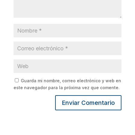
Guarda mi nombre, correo electrónico y web en
este navegador para la próxima vez que comente.