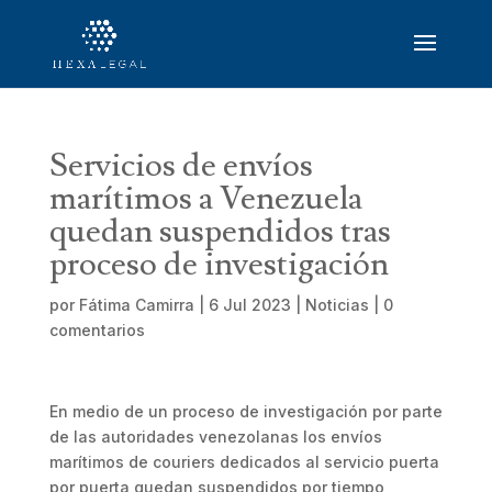
Servicios de envíos
marítimos a Venezuela
quedan suspendidos tras
proceso de investigación
por
Fátima Camirra
|
6 Jul 2023
|
Noticias
|
0
comentarios
En medio de un proceso de investigación por parte
de las autoridades venezolanas los envíos
marítimos de couriers dedicados al servicio puerta
por puerta quedan suspendidos por tiempo