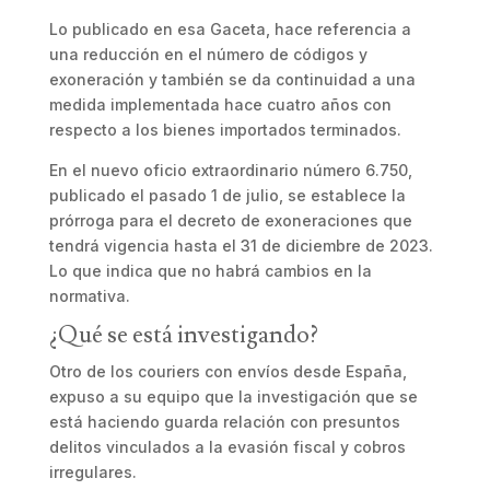
Lo publicado en esa Gaceta, hace referencia a
una reducción en el número de códigos y
exoneración y también se da continuidad a una
medida implementada hace cuatro años con
respecto a los bienes importados terminados.
En el nuevo oficio extraordinario número 6.750,
publicado el pasado 1 de julio, se establece la
prórroga para el decreto de exoneraciones que
tendrá vigencia hasta el 31 de diciembre de 2023.
Lo que indica que no habrá cambios en la
normativa.
¿Qué se está investigando?
Otro de los couriers con envíos desde España,
expuso a su equipo que la investigación que se
está haciendo guarda relación con presuntos
delitos vinculados a la evasión fiscal y cobros
irregulares.