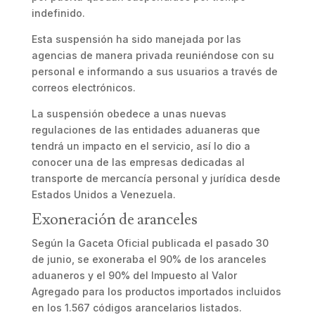
indefinido.
Esta suspensión ha sido manejada por las
agencias de manera privada reuniéndose con su
personal e informando a sus usuarios a través de
correos electrónicos.
La suspensión obedece a unas nuevas
regulaciones de las entidades aduaneras que
tendrá un impacto en el servicio, así lo dio a
conocer una de las empresas dedicadas al
transporte de mercancía personal y jurídica desde
Estados Unidos a Venezuela.
Exoneración de aranceles
Según la Gaceta Oficial publicada el pasado 30
de junio, se exoneraba el 90% de los aranceles
aduaneros y el 90% del Impuesto al Valor
Agregado para los productos importados incluidos
en los 1.567 códigos arancelarios listados.