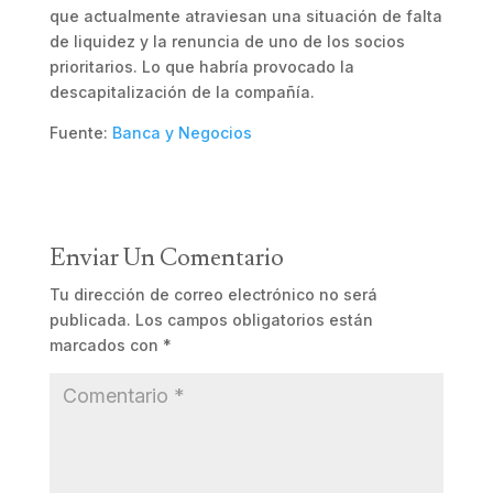
que actualmente atraviesan una situación de falta
de liquidez y la renuncia de uno de los socios
prioritarios. Lo que habría provocado la
descapitalización de la compañía.
Fuente:
Banca y Negocios
Enviar Un Comentario
Tu dirección de correo electrónico no será
publicada.
Los campos obligatorios están
marcados con
*