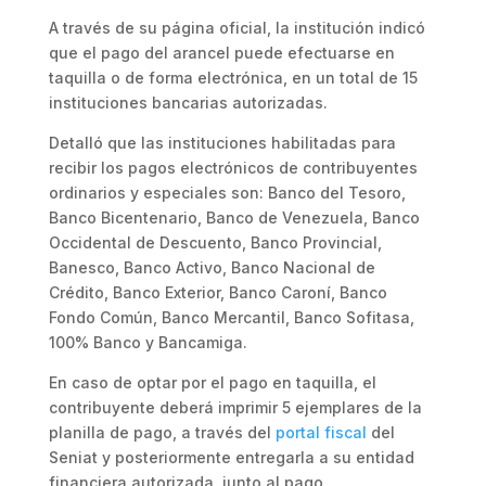
A través de su página oficial, la institución indicó
que el pago del arancel puede efectuarse en
taquilla o de forma electrónica, en un total de 15
instituciones bancarias autorizadas.
Detalló que las instituciones habilitadas para
recibir los pagos electrónicos de contribuyentes
ordinarios y especiales son: Banco del Tesoro,
Banco Bicentenario, Banco de Venezuela, Banco
Occidental de Descuento, Banco Provincial,
Banesco, Banco Activo, Banco Nacional de
Crédito, Banco Exterior, Banco Caroní, Banco
Fondo Común, Banco Mercantil, Banco Sofitasa,
100% Banco y Bancamiga.
En caso de optar por el pago en taquilla, el
contribuyente deberá imprimir 5 ejemplares de la
planilla de pago, a través del
portal fiscal
del
Seniat y posteriormente entregarla a su entidad
financiera autorizada, junto al pago