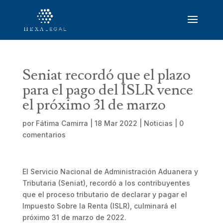
Seniat recordó que el plazo
para el pago del ISLR vence
el próximo 31 de marzo
por
Fátima Camirra
|
18 Mar 2022
|
Noticias
|
0
comentarios
El Servicio Nacional de Administración Aduanera y
Tributaria (Seniat), recordó a los contribuyentes
que el proceso tributario de declarar y pagar el
Impuesto Sobre la Renta (ISLR), culminará el
próximo 31 de marzo de 2022.