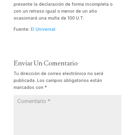
presente la declaración de forma incompleta o
con un retraso igual o menor de un año
ocasionará una multa de 100 U.T.
Fuente:
El Universal
Enviar Un Comentario
Tu dirección de correo electrónico no será
publicada.
Los campos obligatorios están
marcados con
*