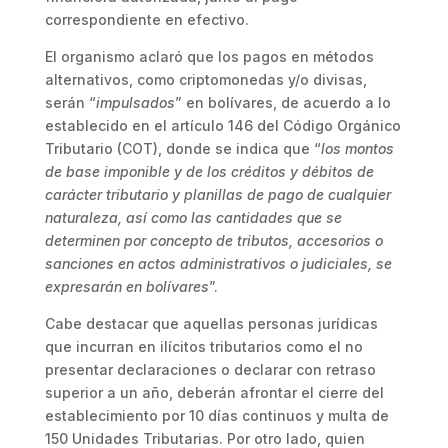
correspondiente en efectivo.
El organismo aclaró que los pagos en métodos
alternativos, como criptomonedas y/o divisas,
serán “
impulsados
” ​​en bolívares, de acuerdo a lo
establecido en el artículo 146 del Código Orgánico
Tributario (COT), donde se indica que “
los montos
de base imponible y de los créditos y débitos de
carácter tributario y planillas de pago de cualquier
naturaleza, así como las cantidades que se
determinen por concepto de tributos, accesorios o
sanciones en actos administrativos o judiciales, se
expresarán en bolívares
”.
Cabe destacar que aquellas personas jurídicas
que incurran en ilícitos tributarios como el no
presentar declaraciones o declarar con retraso
superior a un año, deberán afrontar el cierre del
establecimiento por 10 días continuos y multa de
150 Unidades Tributarias. Por otro lado, quien