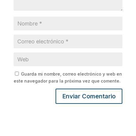
Guarda mi nombre, correo electrónico y web en
este navegador para la próxima vez que comente.