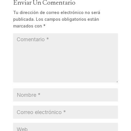
Enviar Un Comentario
Tu dirección de correo electrónico no será
publicada.
Los campos obligatorios están
marcados con
*