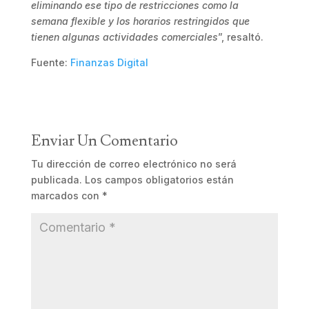
eliminando ese tipo de restricciones como la
semana flexible y los horarios restringidos que
tienen algunas actividades comerciales
”, resaltó.
Fuente:
Finanzas Digital
Enviar Un Comentario
Tu dirección de correo electrónico no será
publicada.
Los campos obligatorios están
marcados con
*