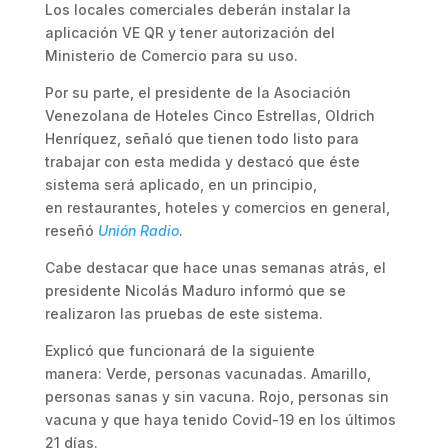
Los locales comerciales deberán instalar la
aplicación VE QR y tener autorización del
Ministerio de Comercio para su uso.
Por su parte, el presidente de la Asociación
Venezolana de Hoteles Cinco Estrellas, Oldrich
Henríquez, señaló que tienen todo listo para
trabajar con esta medida y destacó que éste
sistema será aplicado, en un principio,
en restaurantes, hoteles y comercios en general,
reseñó
Unión Radio
.
Cabe destacar que hace unas semanas atrás, el
presidente Nicolás Maduro informó que se
realizaron las pruebas de este sistema.
Explicó que funcionará de la siguiente
manera: Verde, personas vacunadas. Amarillo,
personas sanas y sin vacuna. Rojo, personas sin
vacuna y que haya tenido Covid-19 en los últimos
21 días.