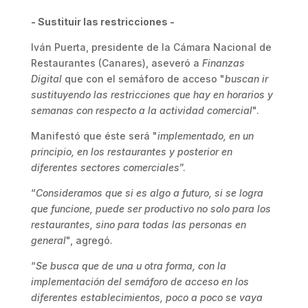
- Sustituir las restricciones -
Iván Puerta, presidente de la Cámara Nacional de
Restaurantes (Canares), aseveró a
Finanzas
Digital
que con el semáforo de acceso "
buscan ir
sustituyendo las restricciones que hay en horarios y
semanas con respecto a la actividad comercial
".
Manifestó que éste será "
implementado, en un
principio, en los restaurantes y posterior en
diferentes sectores comerciales
”.
“
Consideramos que si es algo a futuro, si se logra
que funcione, puede ser productivo no solo para los
restaurantes, sino para todas las personas en
general
", agregó.
“
Se busca que de una u otra forma, con la
implementación del semáforo de acceso en los
diferentes establecimientos, poco a poco se vaya