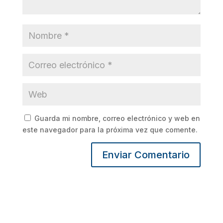
Guarda mi nombre, correo electrónico y web en
este navegador para la próxima vez que comente.