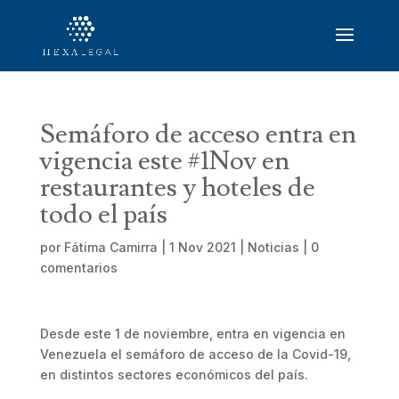
Semáforo de acceso entra en
vigencia este #1Nov en
restaurantes y hoteles de
todo el país
por
Fátima Camirra
|
1 Nov 2021
|
Noticias
|
0
comentarios
Desde este 1 de noviembre, entra en vigencia en
Venezuela el semáforo de acceso de la Covid-19,
en distintos sectores económicos del país.