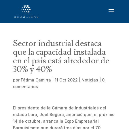
Sector industrial destaca
que la capacidad instalada
en el país está alrededor de
30% y 40%
por
Fátima Camirra
|
11 Oct 2022
|
Noticias
|
0
comentarios
El presidente de la Cámara de Industriales del
estado Lara, Joel Segura, anunció que, el próximo
14 de octubre, arranca la Expo Empresarial
Barquisimeto que durará tres días por el 70