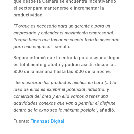
que desde la Cámara se encuentra incentivando
el sector para mantenerse e incrementar la
productividad.
“Porque es necesario para un gerente o para un
empresario y entender el movimiento empresarial.
Porque tienes que tomar en cuenta todo lo necesario
para una empresa“
, señaló.
Segura informó que la entrada para asistir al lugar
es totalmente gratuita y podrán asistir desde las
9:00 de la mañana hasta las 9:00 de la noche.
“
Se mostrarán los productos hechos en Lara (…) la
idea de ellos es exhibir el potencial industrial y
comercial del área y en ella vamos a tener una
actividades conexas que van a permitir el disfrute
dentro de la expo sea lo máximo posible
”, añadió.
Fuente:
Finanzas Digital