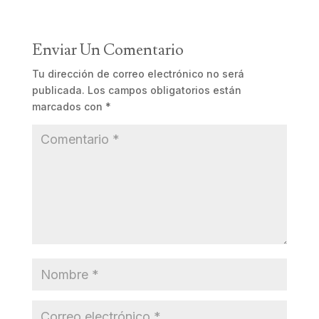
Enviar Un Comentario
Tu dirección de correo electrónico no será
publicada.
Los campos obligatorios están
marcados con
*