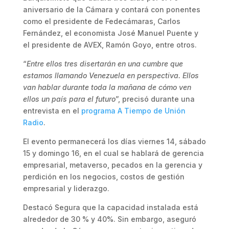
aniversario de la Cámara y contará con ponentes
como el presidente de Fedecámaras, Carlos
Fernández, el economista José Manuel Puente y
el presidente de AVEX, Ramón Goyo, entre otros.
“
Entre ellos tres disertarán en una cumbre que
estamos llamando Venezuela en perspectiva. Ellos
van hablar durante toda la mañana de cómo ven
ellos un país para el futuro
”, precisó durante una
entrevista en el
programa A Tiempo de Unión
Radio
.
El evento permanecerá los días viernes 14, sábado
15 y domingo 16, en el cual se hablará de gerencia
empresarial, metaverso, pecados en la gerencia y
perdición en los negocios, costos de gestión
empresarial y liderazgo.
Destacó Segura que la capacidad instalada está
alrededor de 30 % y 40%. Sin embargo, aseguró