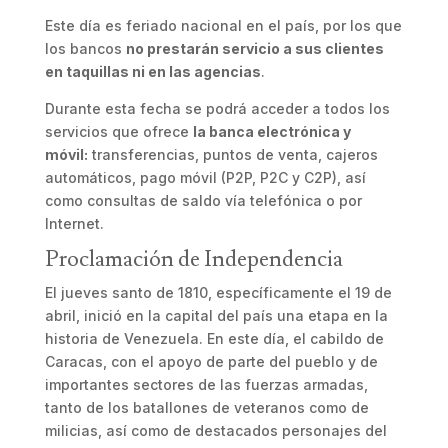
Este día es feriado nacional en el país, por los que
los bancos
no prestarán servicio a sus clientes
en taquillas ni en las agencias
.
Durante esta fecha se podrá acceder a todos los
servicios que ofrece
la banca electrónica y
móvil:
transferencias, puntos de venta, cajeros
automáticos, pago móvil (P2P, P2C y C2P), así
como consultas de saldo vía telefónica o por
Internet.
Proclamación de Independencia
El jueves santo de 1810, específicamente el 19 de
abril, inició en la capital del país una etapa en la
historia de Venezuela. En este día, el cabildo de
Caracas, con el apoyo de parte del pueblo y de
importantes sectores de las fuerzas armadas,
tanto de los batallones de veteranos como de
milicias, así como de destacados personajes del