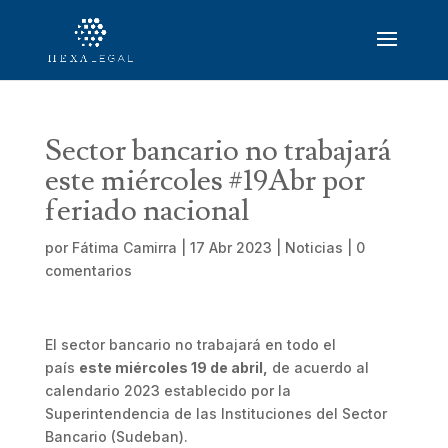
Sector bancario no trabajará
este miércoles #19Abr por
feriado nacional
por
Fátima Camirra
|
17 Abr 2023
|
Noticias
|
0
comentarios
El sector bancario no trabajará en todo el
país
este miércoles 19 de abril,
de acuerdo al
calendario 2023 establecido por la
Superintendencia de las Instituciones del Sector
Bancario (Sudeban).