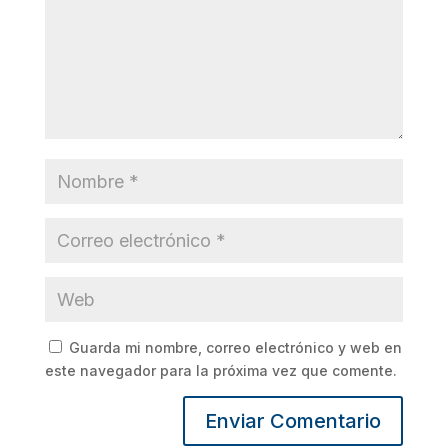
Guarda mi nombre, correo electrónico y web en
este navegador para la próxima vez que comente.