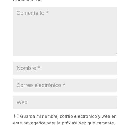
Guarda mi nombre, correo electrónico y web en
este navegador para la próxima vez que comente.