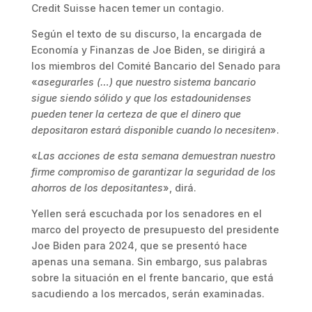
Credit Suisse hacen temer un contagio.
Según el texto de su discurso, la encargada de
Economía y Finanzas de Joe Biden, se dirigirá a
los miembros del Comité Bancario del Senado para
«
asegurarles (…) que nuestro sistema bancario
sigue siendo sólido y que los estadounidenses
pueden tener la certeza de que el dinero que
depositaron estará disponible cuando lo necesiten
».
«
Las acciones de esta semana demuestran nuestro
firme compromiso de garantizar la seguridad de los
ahorros de los depositantes
», dirá.
Yellen será escuchada por los senadores en el
marco del proyecto de presupuesto del presidente
Joe Biden para 2024, que se presentó hace
apenas una semana. Sin embargo, sus palabras
sobre la situación en el frente bancario, que está
sacudiendo a los mercados, serán examinadas.