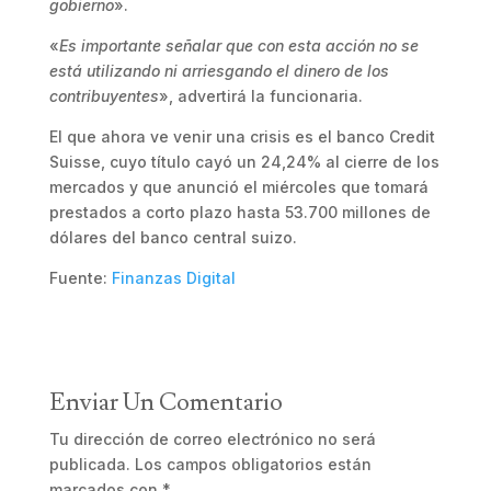
gobierno
».
«
Es importante señalar que con esta acción no se
está utilizando ni arriesgando el dinero de los
contribuyentes
», advertirá la funcionaria.
El que ahora ve venir una crisis es el banco Credit
Suisse, cuyo título cayó un 24,24% al cierre de los
mercados y que anunció el miércoles que tomará
prestados a corto plazo hasta 53.700 millones de
dólares del banco central suizo.
Fuente:
Finanzas Digital
Enviar Un Comentario
Tu dirección de correo electrónico no será
publicada.
Los campos obligatorios están
marcados con
*