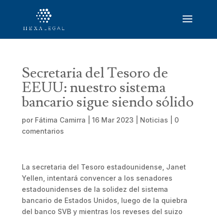
Secretaria del Tesoro de
EEUU: nuestro sistema
bancario sigue siendo sólido
por
Fátima Camirra
|
16 Mar 2023
|
Noticias
|
0
comentarios
La secretaria del Tesoro estadounidense, Janet
Yellen, intentará convencer a los senadores
estadounidenses de la solidez del sistema
bancario de Estados Unidos, luego de la quiebra
del banco SVB y mientras los reveses del suizo