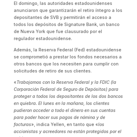
El domingo, las autoridades estadounidenses
anunciaron que garantizarán el retiro íntegro a los
depositantes de SVB y permitirán el acceso a
todos los depósitos de Signature Bank, un banco
de Nueva York que fue clausurado por el
regulador estadounidense.
Además, la Reserva Federal (Fed) estadounidense
se comprometió a prestar los fondos necesarios a
otros bancos que los necesiten para cumplir con
solicitudes de retiro de sus clientes.
«
Trabajamos con la Reserva Federal y la FDIC (la
Corporación Federal de Seguro de Depósitos) para
proteger a todos los depositantes de los dos bancos
en quiebra. El lunes en la mañana, los clientes
pudieron acceder a todo el dinero en sus cuentas
para poder hacer sus pagos de nómina y de
facturas
», indica Yellen, en tanto que «
los
accionistas y acreedores no están protegidos por el