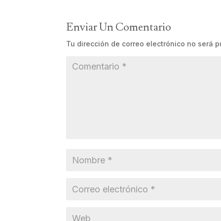
Enviar Un Comentario
Tu dirección de correo electrónico no será p