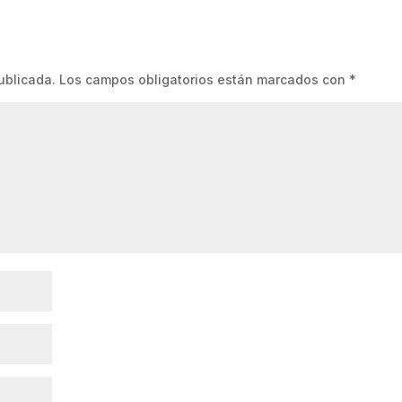
ublicada.
Los campos obligatorios están marcados con
*