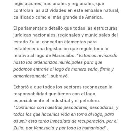
legislaciones, nacionales y regionales, que
controlan las actividades en este embalse natural,
calificado como el más grande de América.
El parlamentario detalló que todas las estructuras
jurídicas nacionales, regionales y municipales del
estado Zulia, concertan elementos para
establecer una legislación que regule todo lo
relativo al lago de Maracaibo. "
Estamos revisando
hasta las ordenanzas municipales para que
podamos entrarle al lago de manera seria, firme y
armoniosamente
", subrayó.
Exhortó a que todos los sectores reconozcan la
responsabilidad que tienen con el lago,
especialmente el industrial y el petrolero.
"
Contamos con nuestros pescadores, pescadoras, y
todos los que hacemos vida en torno al lago, para
asumir esta tarea inmediata de recuperación, por el
Zulia, por Venezuela y por toda la humanidad
",