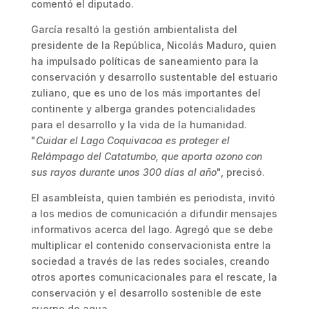
comentó el diputado.
García resaltó la gestión ambientalista del
presidente de la República, Nicolás Maduro, quien
ha impulsado políticas de saneamiento para la
conservación y desarrollo sustentable del estuario
zuliano, que es uno de los más importantes del
continente y alberga grandes potencialidades
para el desarrollo y la vida de la humanidad.
"
Cuidar el Lago Coquivacoa es proteger el
Relámpago del Catatumbo, que aporta ozono con
sus rayos durante unos 300 días al año
", precisó.
El asambleísta, quien también es periodista, invitó
a los medios de comunicación a difundir mensajes
informativos acerca del lago. Agregó que se debe
multiplicar el contenido conservacionista entre la
sociedad a través de las redes sociales, creando
otros aportes comunicacionales para el rescate, la
conservación y el desarrollo sostenible de este
cuerpo de agua.