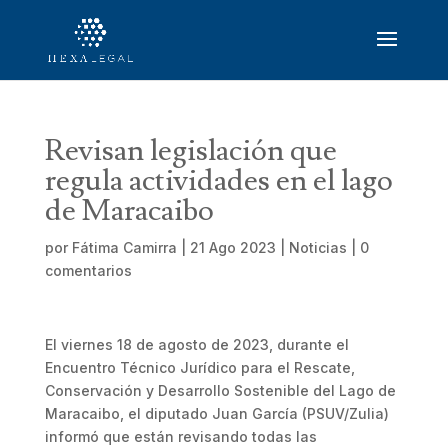
Revisan legislación que
regula actividades en el lago
de Maracaibo
por
Fátima Camirra
|
21 Ago 2023
|
Noticias
|
0
comentarios
El viernes 18 de agosto de 2023, durante el
Encuentro Técnico Jurídico para el Rescate,
Conservación y Desarrollo Sostenible del Lago de
Maracaibo, el diputado Juan García (PSUV/Zulia)
informó que están revisando todas las