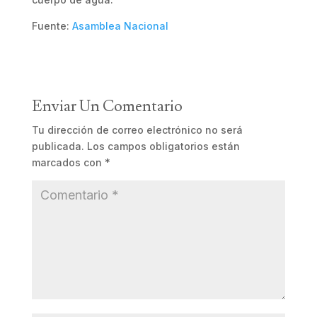
Fuente:
Asamblea Nacional
Enviar Un Comentario
Tu dirección de correo electrónico no será
publicada.
Los campos obligatorios están
marcados con
*