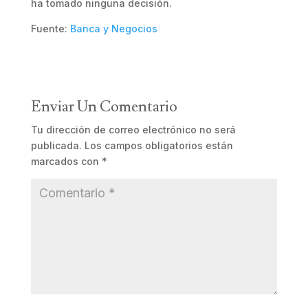
ha tomado ninguna decisión.
Fuente:
Banca y Negocios
Enviar Un Comentario
Tu dirección de correo electrónico no será
publicada.
Los campos obligatorios están
marcados con
*