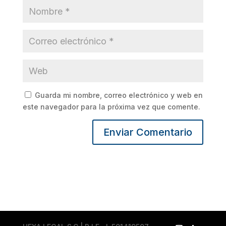
Guarda mi nombre, correo electrónico y web en
este navegador para la próxima vez que comente.