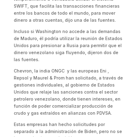
SWIFT, que facilita las transacciones financieras
entre los bancos de todo el mundo, para mover
dinero a otras cuentas, dijo una de las fuentes.
Incluso si Washington no accede a las demandas
de Maduro, él podría utilizar la reunión de Estados
Unidos para presionar a Rusia para permitir que el
dinero venezolano siga fluyendo, dijeron dos de
las fuentes.
Chevron, la india ONGC y las europeas Eni ,
Repsol y Maurel & Prom han solicitado, a través de
gestiones individuales, al gobierno de Estados
Unidos que relaje las sanciones contra el sector
petrolero venezolano, donde tienen intereses, en
función de poder comercializar producción de
crudo y gas extraídos en alianzas con PDVSA.
Estas empresas han hecho solicitudes por
separado a la administración de Biden, pero no se