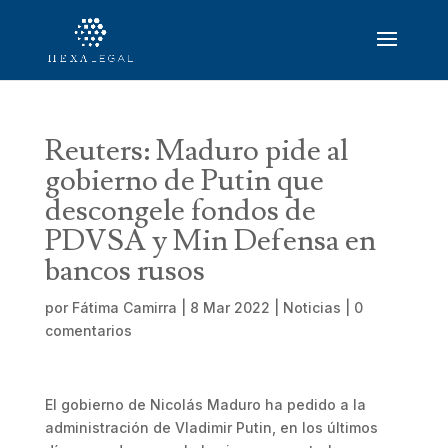
Reuters: Maduro pide al
gobierno de Putin que
descongele fondos de
PDVSA y Min Defensa en
bancos rusos
por
Fátima Camirra
|
8 Mar 2022
|
Noticias
|
0
comentarios
El gobierno de Nicolás Maduro ha pedido a la
administración de Vladimir Putin, en los últimos