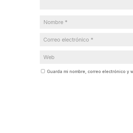
Guarda mi nombre, correo electrónico y 