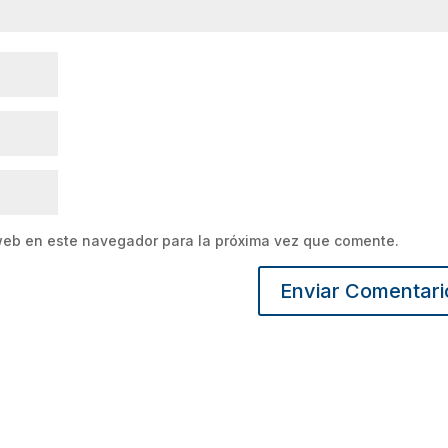
web en este navegador para la próxima vez que comente.