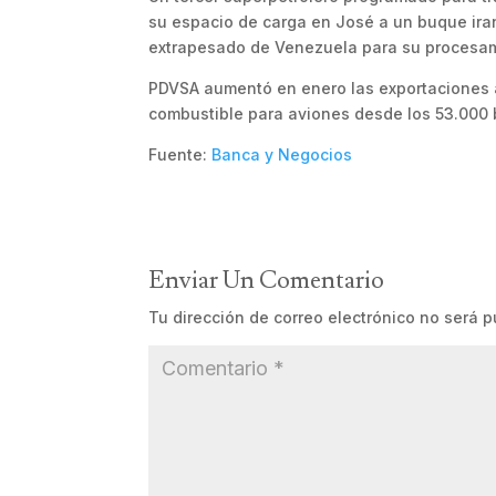
su espacio de carga en José a un buque iran
extrapesado de Venezuela para su procesam
PDVSA aumentó en enero las exportaciones a
combustible para aviones desde los 53.000 
Fuente:
Banca y Negocios
Enviar Un Comentario
Tu dirección de correo electrónico no será p