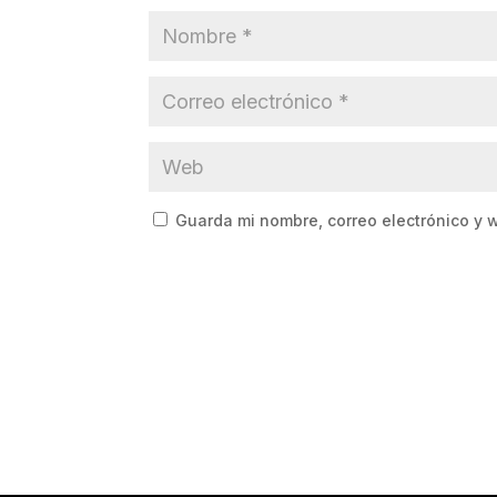
Guarda mi nombre, correo electrónico y 