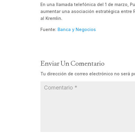
En una llamada telefónica del 1 de marzo, Pu
aumentar una asociación estratégica entre R
al Kremlin.
Fuente:
Banca y Negocios
Enviar Un Comentario
Tu dirección de correo electrónico no será p