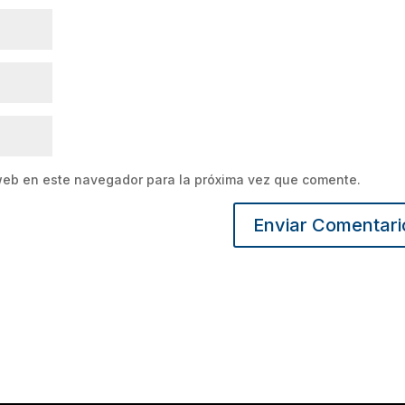
web en este navegador para la próxima vez que comente.