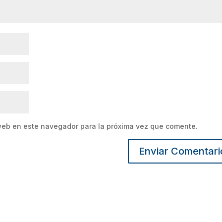
web en este navegador para la próxima vez que comente.