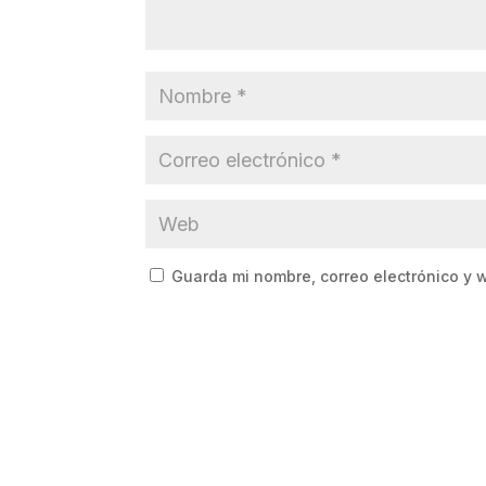
Guarda mi nombre, correo electrónico y 