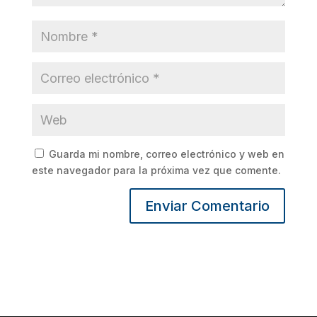
Guarda mi nombre, correo electrónico y web en
este navegador para la próxima vez que comente.