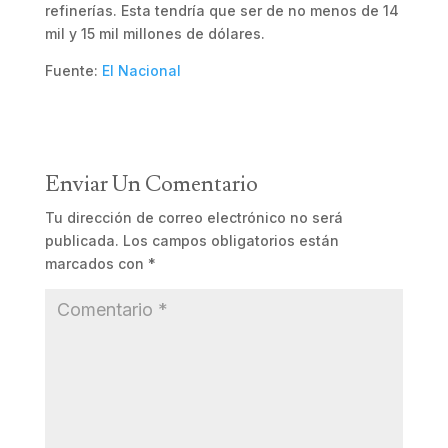
refinerías. Esta tendría que ser de no menos de 14
mil y 15 mil millones de dólares.
Fuente:
El Nacional
Enviar Un Comentario
Tu dirección de correo electrónico no será
publicada.
Los campos obligatorios están
marcados con
*