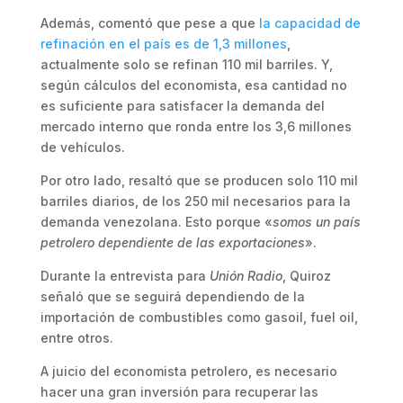
Además, comentó que pese a que
la capacidad de
refinación en el país es de 1,3 millones
,
actualmente solo se refinan 110 mil barriles. Y,
según cálculos del economista, esa cantidad no
es suficiente para satisfacer la demanda del
mercado interno que ronda entre los 3,6 millones
de vehículos.
Por otro lado, resaltó que se producen solo 110 mil
barriles diarios, de los 250 mil necesarios para la
demanda venezolana. Esto porque «
somos un país
petrolero dependiente de las exportaciones
».
Durante la entrevista para
Unión Radio
, Quiroz
señaló que se seguirá dependiendo de la
importación de combustibles como gasoil, fuel oil,
entre otros.
A juicio del economista petrolero, es necesario
hacer una gran inversión para recuperar las