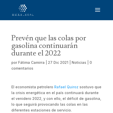
Prevén que las colas por
gasolina continuarán
durante el 2022
por
Fátima Camirra
|
27 Dic 2021
|
Noticias
|
0
comentarios
El economista petrolero
Rafael Quiroz
sostuvo que
la crisis energética en el país continuará durante
el venidero 2022, y con ello, el déficit de gasolina,
lo que seguirá provocando las colas en las
diferentes estaciones de servicio.