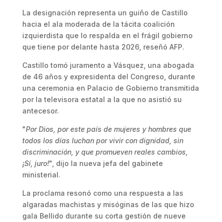
La designación representa un guiño de Castillo
hacia el ala moderada de la tácita coalición
izquierdista que lo respalda en el frágil gobierno
que tiene por delante hasta 2026, reseñó AFP.
Castillo tomó juramento a Vásquez, una abogada
de 46 años y expresidenta del Congreso, durante
una ceremonia en Palacio de Gobierno transmitida
por la televisora estatal a la que no asistió su
antecesor.
"
Por Dios, por este país de mujeres y hombres que
todos los días luchan por vivir con dignidad, sin
discriminación, y que promueven reales cambios,
¡Sí, juro!
", dijo la nueva jefa del gabinete
ministerial.
La proclama resonó como una respuesta a las
algaradas machistas y misóginas de las que hizo
gala Bellido durante su corta gestión de nueve