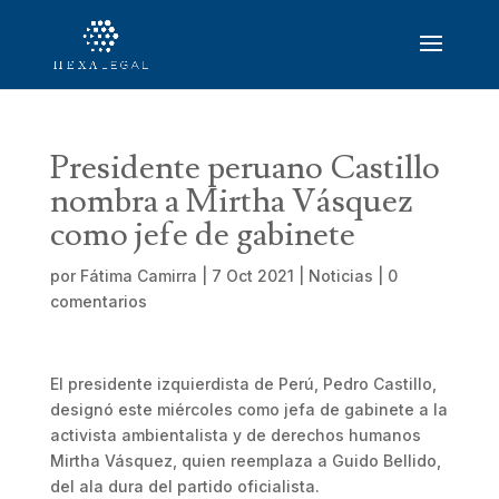
Presidente peruano Castillo
nombra a Mirtha Vásquez
como jefe de gabinete
por
Fátima Camirra
|
7 Oct 2021
|
Noticias
|
0
comentarios
El presidente izquierdista de Perú, Pedro Castillo,
designó este miércoles como jefa de gabinete a la
activista ambientalista y de derechos humanos
Mirtha Vásquez, quien reemplaza a Guido Bellido,
del ala dura del partido oficialista.