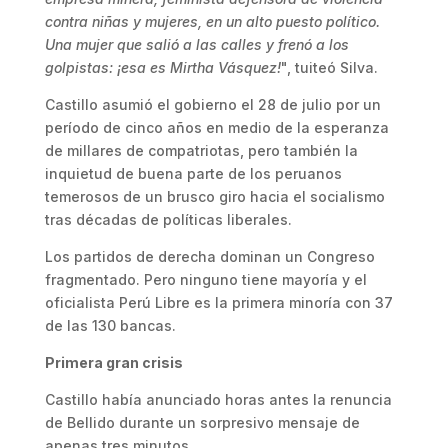
contra niñas y mujeres, en un alto puesto político.
Una mujer que salió a las calles y frenó a los
golpistas: ¡esa es Mirtha Vásquez!
", tuiteó Silva.
Castillo asumió el gobierno el 28 de julio por un
período de cinco años en medio de la esperanza
de millares de compatriotas, pero también la
inquietud de buena parte de los peruanos
temerosos de un brusco giro hacia el socialismo
tras décadas de políticas liberales.
Los partidos de derecha dominan un Congreso
fragmentado. Pero ninguno tiene mayoría y el
oficialista Perú Libre es la primera minoría con 37
de las 130 bancas.
Primera gran crisis
Castillo había anunciado horas antes la renuncia
de Bellido durante un sorpresivo mensaje de
apenas tres minutos.