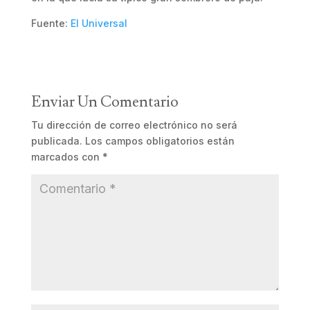
Fuente:
El Universal
Enviar Un Comentario
Tu dirección de correo electrónico no será
publicada.
Los campos obligatorios están
marcados con
*