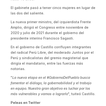
El gabinete pasó a tener cinco mujeres en lugar de
las dos del saliente.
La nueva primer ministro, del izquierdista Frente
Amplio, dirigió el Congreso entre noviembre de
2020 y julio de 2021 durante el gobierno del
presidente interino Francisco Sagasti.
En el gobierno de Castillo confluyen integrantes
del radical Perú Libre, del moderado Juntos por el
Perú y sindicalistas del gremio magisterial que
dirigía el mandatario, entre las fuerzas más
notorias.
"
La nueva etapa en el #GobiernoDelPueblo busca
fomentar el diálogo, la gobernabilidad y el trabajo
en equipo. Nuestro gran objetivo es luchar por los
más vulnerables y vamos a lograrlo
", tuiteó Castillo.
Peleas en Twitter