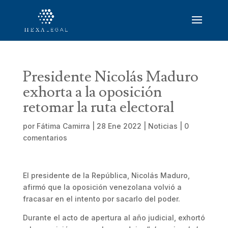
Presidente Nicolás Maduro
exhorta a la oposición
retomar la ruta electoral
por
Fátima Camirra
|
28 Ene 2022
|
Noticias
|
0
comentarios
El presidente de la República, Nicolás Maduro,
afirmó que la oposición venezolana volvió a
fracasar en el intento por sacarlo del poder.
Durante el acto de apertura al año judicial, exhortó