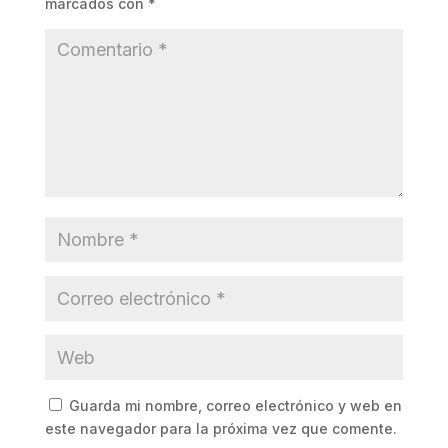
marcados con
*
Guarda mi nombre, correo electrónico y web en
este navegador para la próxima vez que comente.