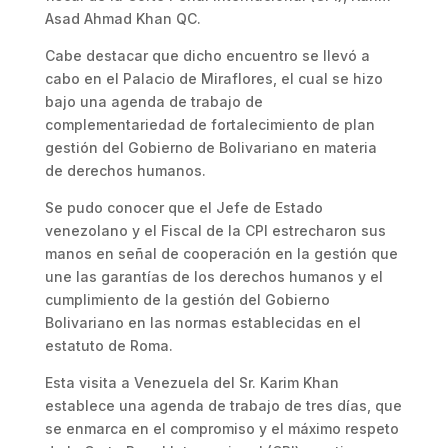
Asad Ahmad Khan QC.
Cabe destacar que dicho encuentro se llevó a
cabo en el Palacio de Miraflores, el cual se hizo
bajo una agenda de trabajo de
complementariedad de fortalecimiento de plan
gestión del Gobierno de Bolivariano en materia
de derechos humanos.
Se pudo conocer que el Jefe de Estado
venezolano y el Fiscal de la CPI estrecharon sus
manos en señal de cooperación en la gestión que
une las garantías de los derechos humanos y el
cumplimiento de la gestión del Gobierno
Bolivariano en las normas establecidas en el
estatuto de Roma.
Esta visita a Venezuela del Sr. Karim Khan
establece una agenda de trabajo de tres días, que
se enmarca en el compromiso y el máximo respeto