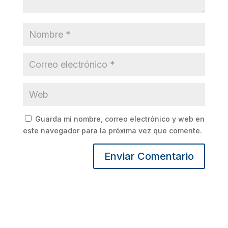
Guarda mi nombre, correo electrónico y web en
este navegador para la próxima vez que comente.