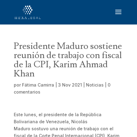
Presidente Maduro sostiene
reunión de trabajo con fiscal
de la CPI, Karim Ahmad
Khan
por
Fátima Camirra
|
3 Nov 2021
|
Noticias
|
0
comentarios
Este lunes, el presidente de la República
Bolivariana de Venezuela, Nicolás
Maduro sostuvo una reunión de trabajo con el
fiscal de la Corte Penal Internacional (CPI), Karim