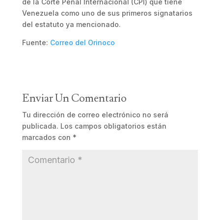
de la Corte Penal Internacional (CPI) que tiene
Venezuela como uno de sus primeros signatarios
del estatuto ya mencionado.
Fuente:
Correo del Orinoco
Enviar Un Comentario
Tu dirección de correo electrónico no será
publicada.
Los campos obligatorios están
marcados con
*