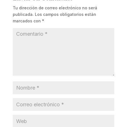
Tu dirección de correo electrónico no será
publicada.
Los campos obligatorios están
marcados con
*