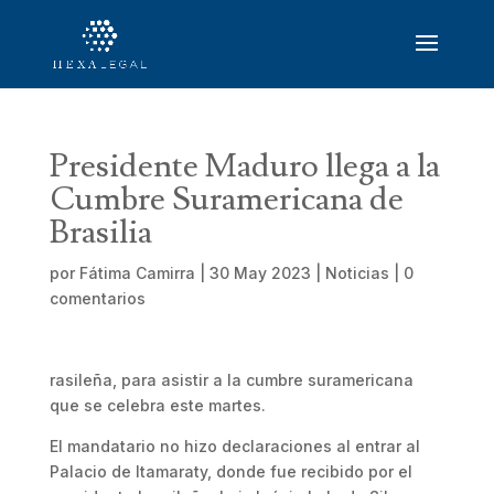
Presidente Maduro llega a la
Cumbre Suramericana de
Brasilia
por
Fátima Camirra
|
30 May 2023
|
Noticias
|
0
comentarios
rasileña, para asistir a la cumbre suramericana
que se celebra este martes.
El mandatario no hizo declaraciones al entrar al
Palacio de Itamaraty, donde fue recibido por el