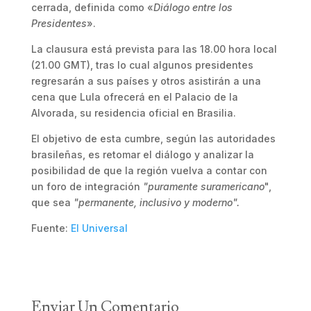
cerrada, definida como «
Diálogo entre los
Presidentes
».
La clausura está prevista para las 18.00 hora local
(21.00 GMT), tras lo cual algunos presidentes
regresarán a sus países y otros asistirán a una
cena que Lula ofrecerá en el Palacio de la
Alvorada, su residencia oficial en Brasilia.
El objetivo de esta cumbre, según las autoridades
brasileñas, es retomar el diálogo y analizar la
posibilidad de que la región vuelva a contar con
un foro de integración
"puramente suramericano
",
que sea
"permanente, inclusivo y moderno".
Fuente:
El Universal
Enviar Un Comentario