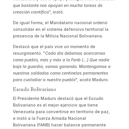
que bastante nos apoyan en mucha tareas de
creación científica
”, instó.
De igual forma, el Mandatario nacional ordenó
consolidar en el sistema defensivo territorial la
presencia de la Milicia Nacional Bolivariana.
Destacó que el país vive un momento de
resurgimiento. "
Cada día debemos acercarnos
como pueblo, más y más a la Fanb (…) Que nadie
baje la guardia, vamos ganando. Mantengamos a
nuestros soldados como centinelas permanentes
para custodiar a nuestro pueblo
", acotó Maduro.
Escudo Bolivariano
El Presidente Maduro destacó que el Escudo
Bolivariano es el mejor ejercicio que tiene
Venezuela para convertirse en territorio de paz,
e instó a la Fuerza Armada Nacional
Bolivariana (FANB) hacer balance permanente