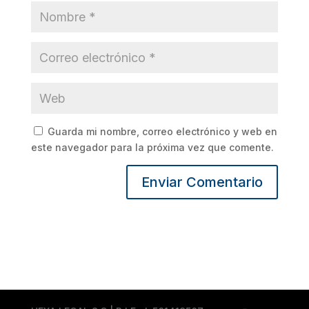
Guarda mi nombre, correo electrónico y web en
este navegador para la próxima vez que comente.