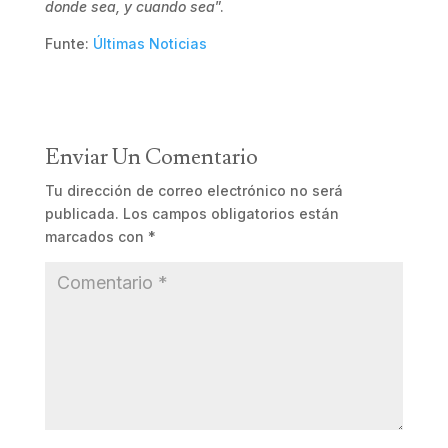
donde sea, y cuando sea
”.
Funte:
Últimas Noticias
Enviar Un Comentario
Tu dirección de correo electrónico no será
publicada.
Los campos obligatorios están
marcados con
*