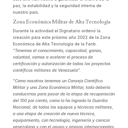
paz, la estabilidad y la seguridad interna de
nuestro país.
Zona Económica Militar de Alta Tecnología
Durante la actividad el Dignatario ordenó la
creación para este próximo año 2022 de la Zona
Económica de Alta Tecnología de la Fanb.
“
Tenemos el conocimiento, capacidad, ganas,
voluntad, vamos a acelerar el proceso de
certificación y autorización de todos los proyectos
científicos militares de Venezuela
”.
“
Como nosotros tenemos un Consejo Científico
Militar y una Zona Económica Militar, todo debería
conducirnos para pasar de la etapa de recuperación
del 100 por ciento, como lo ha logrado la Guardia
Nacional, de todos los equipos y técnicas militares,
a una etapa de creación de nueva técnica,
equipamiento, con tecnología, ingeniería y ciencia
venezolana y con el apoyo y amigos internacionales