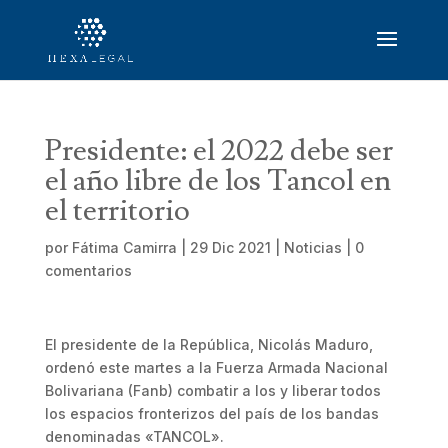
Presidente: el 2022 debe ser
el año libre de los Tancol en
el territorio
por
Fátima Camirra
|
29 Dic 2021
|
Noticias
|
0
comentarios
El presidente de la República, Nicolás Maduro,
ordenó este martes a la Fuerza Armada Nacional
Bolivariana (Fanb) combatir a los y liberar todos
los espacios fronterizos del país de los bandas
denominadas «TANCOL».