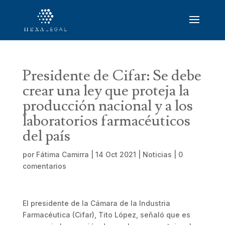
Presidente de Cifar: Se debe
crear una ley que proteja la
producción nacional y a los
laboratorios farmacéuticos
del país
por
Fátima Camirra
|
14 Oct 2021
|
Noticias
|
0
comentarios
El presidente de la Cámara de la Industria
Farmacéutica (Cifar), Tito López, señaló que es