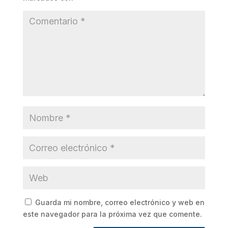
Guarda mi nombre, correo electrónico y web en
este navegador para la próxima vez que comente.