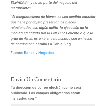
SUNACRIP), y hacía parte del negocio del
restaurante”.
“
El aseguramiento de bienes es una medida cautelar
que tiene por objeto preservar los bienes
relacionados con algún delito, la ejecución de la
medida efectuada por la PNCC nos orienta a que la
grúa de Altum es un bien relacionado con un hecho
de corrupción
”, detalló La Tabla Blog.
Fuente:
Banca y Negocios
Enviar Un Comentario
Tu dirección de correo electrónico no será
publicada.
Los campos obligatorios están
marcados con
*