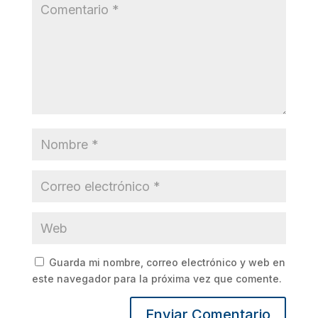
Guarda mi nombre, correo electrónico y web en
este navegador para la próxima vez que comente.