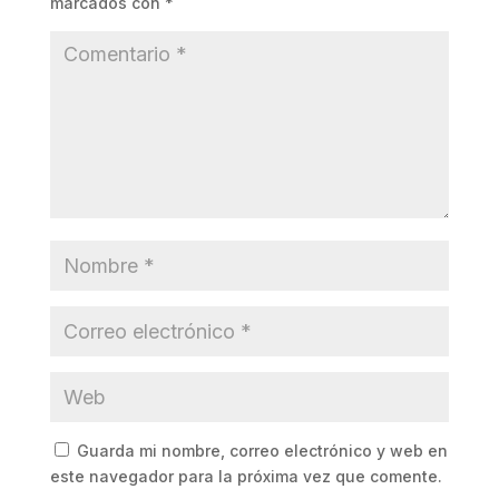
marcados con
*
Guarda mi nombre, correo electrónico y web en
este navegador para la próxima vez que comente.