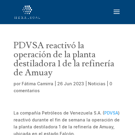
PDVSA reactivó la
operación de la planta
destiladora 1 de la refinería
de Amuay
por
Fátima Camirra
|
26 Jun 2023
|
Noticias
|
0
comentarios
La compañía Petróleos de Venezuela S.A. (
PDVSA
)
reactivó durante el fin de semana la operación de
la planta destiladora 1 de la refinería de Amuay,
ubicada en el estado Falcón.