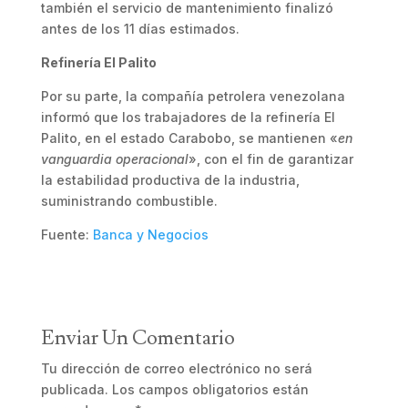
también el servicio de mantenimiento finalizó
antes de los 11 días estimados.
Refinería El Palito
Por su parte, la compañía petrolera venezolana
informó que los trabajadores de la refinería El
Palito, en el estado Carabobo, se mantienen «
en
vanguardia operacional
», con el fin de garantizar
la estabilidad productiva de la industria,
suministrando combustible.
Fuente:
Banca y Negocios
Enviar Un Comentario
Tu dirección de correo electrónico no será
publicada.
Los campos obligatorios están