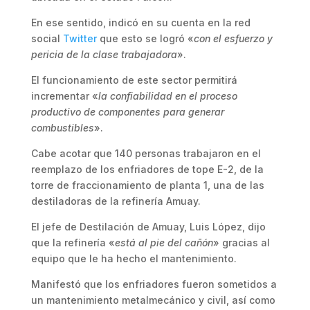
En ese sentido, indicó en su cuenta en la red
social
Twitter
que esto se logró «
con el esfuerzo y
pericia de la clase trabajadora
».
El funcionamiento de este sector permitirá
incrementar «
la confiabilidad en el proceso
productivo de componentes para generar
combustibles
».
Cabe acotar que 140 personas trabajaron en el
reemplazo de los enfriadores de tope E-2, de la
torre de fraccionamiento de planta 1, una de las
destiladoras de la refinería Amuay.
El jefe de Destilación de Amuay, Luis López, dijo
que la refinería «
está al pie del cañón
» gracias al
equipo que le ha hecho el mantenimiento.
Manifestó que los enfriadores fueron sometidos a
un mantenimiento metalmecánico y civil, así como