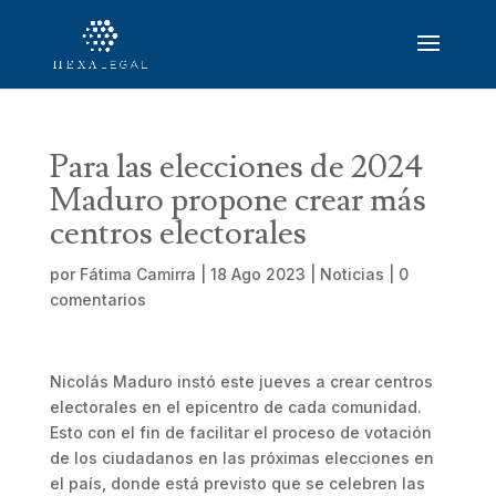
Para las elecciones de 2024
Maduro propone crear más
centros electorales
por
Fátima Camirra
|
18 Ago 2023
|
Noticias
|
0
comentarios
Nicolás Maduro instó este jueves a crear centros
electorales en el epicentro de cada comunidad.
Esto con el fin de facilitar el proceso de votación
de los ciudadanos en las próximas elecciones en
el país, donde está previsto que se celebren las