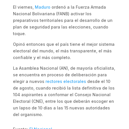
El viernes,
Maduro
ordenó a la Fuerza Armada
Nacional Bolivariana (FANB) activar los
preparativos territoriales para el desarrollo de un
plan de seguridad para las elecciones, cuando
toque.
Opinó entonces que el país tiene el mejor sistema
electoral del mundo, el más transparente, el más
confiable y el más completo.
La Asamblea Nacional (AN), de mayoría oficialista,
se encuentra en proceso de deliberación para
elegir a nuevos
rectores electorales
desde el 10
de agosto, cuando recibió la lista definitiva de los
104 aspirantes a conformar el Consejo Nacional
Electoral (CNE), entre los que deberán escoger en
un lapso de 10 días a las 15 nuevas autoridades
del organismo.