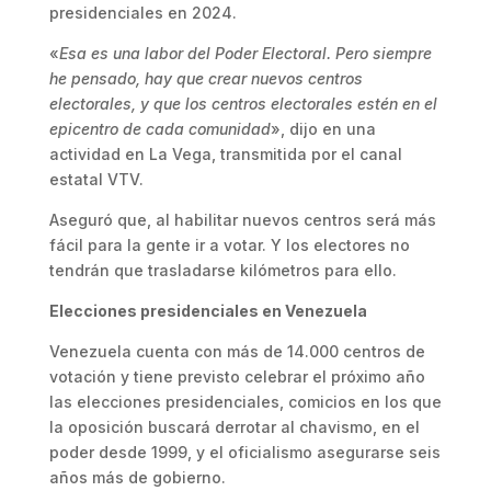
presidenciales en 2024.
«
Esa es una labor del Poder Electoral. Pero siempre
he pensado, hay que crear nuevos centros
electorales, y que los centros electorales estén en el
epicentro de cada comunidad
», dijo en una
actividad en La Vega, transmitida por el canal
estatal VTV.
Aseguró que, al habilitar nuevos centros será más
fácil para la gente ir a votar. Y los electores no
tendrán que trasladarse kilómetros para ello.
Elecciones presidenciales en Venezuela
Venezuela cuenta con más de 14.000 centros de
votación y tiene previsto celebrar el próximo año
las elecciones presidenciales, comicios en los que
la oposición buscará derrotar al chavismo, en el
poder desde 1999, y el oficialismo asegurarse seis
años más de gobierno.