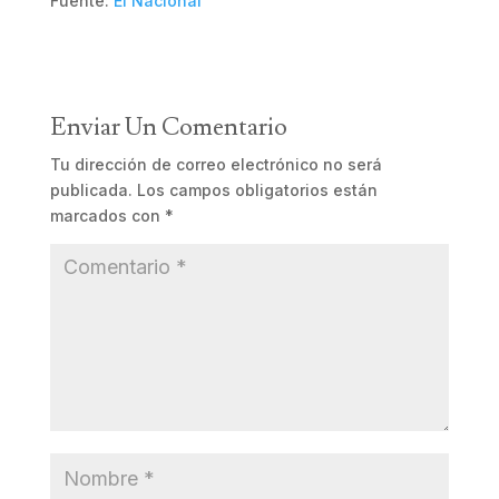
Fuente:
El Nacional
Enviar Un Comentario
Tu dirección de correo electrónico no será
publicada.
Los campos obligatorios están
marcados con
*