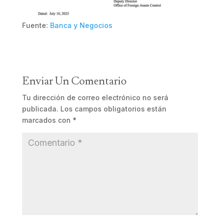
Fuente:
Banca y Negocios
Enviar Un Comentario
Tu dirección de correo electrónico no será
publicada.
Los campos obligatorios están
marcados con
*