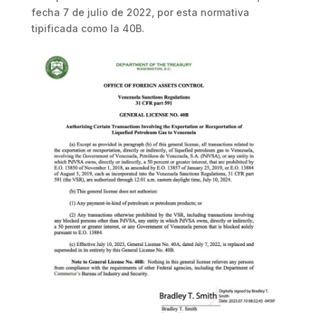
fecha 7 de julio de 2022, por esta normativa
tipificada como la 40B.