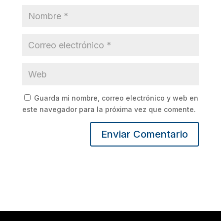
Guarda mi nombre, correo electrónico y web en
este navegador para la próxima vez que comente.