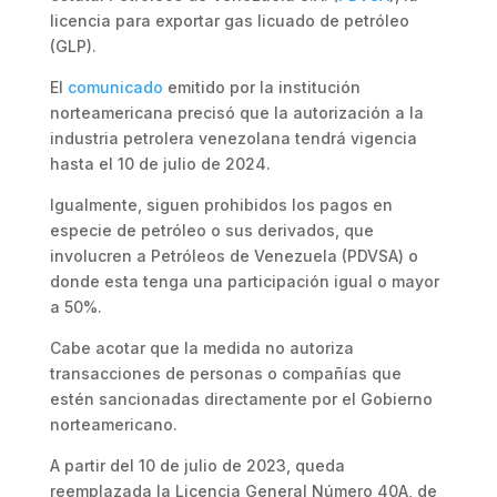
licencia para exportar gas licuado de petróleo
(GLP).
El
comunicado
emitido por la institución
norteamericana precisó que la autorización a la
industria petrolera venezolana tendrá vigencia
hasta el 10 de julio de 2024.
Igualmente, siguen prohibidos los pagos en
especie de petróleo o sus derivados, que
involucren a Petróleos de Venezuela (PDVSA) o
donde esta tenga una participación igual o mayor
a 50%.
Cabe acotar que la medida no autoriza
transacciones de personas o compañías que
estén sancionadas directamente por el Gobierno
norteamericano.
A partir del 10 de julio de 2023, queda
reemplazada la Licencia General Número 40A, de