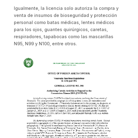
Igualmente, la licencia solo autoriza la compra y
venta de insumos de bioseguridad y protección
personal como batas médicas, lentes médicos
para los ojos, guantes quirúrgicos, caretas,
respiradores, tapabocas como las mascarillas
N95, N99 y N100, entre otros.