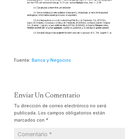
Fuente:
Banca y Negocios
Enviar Un Comentario
Tu dirección de correo electrónico no será
publicada.
Los campos obligatorios están
marcados con
*