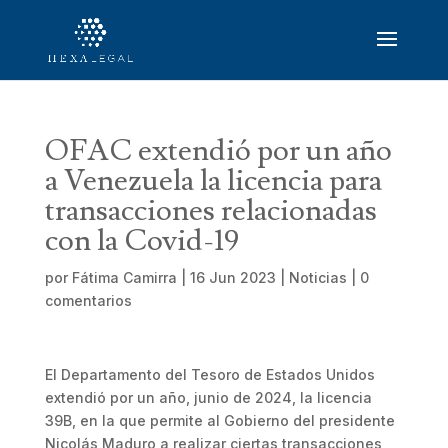
OFAC extendió por un año
a Venezuela la licencia para
transacciones relacionadas
con la Covid-19
por
Fátima Camirra
|
16 Jun 2023
|
Noticias
|
0
comentarios
El Departamento del Tesoro de Estados Unidos
extendió por un año, junio de 2024, la licencia
39B, en la que permite al Gobierno del presidente
Nicolás Maduro a realizar ciertas transacciones