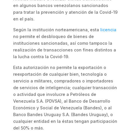
en algunos bancos venezolanos sancionados
para tratar la prevención y atención de la Covid-19
en el país.
Según la institución norteamericana, esta
licencia
no permite el desbloqueo de bienes de
instituciones sancionadas, así como tampoco la
realización de transacciones con fines distintos a
la lucha contra la Covid-19.
Esta autorización no permite la exportación o
reexportación de cualquier bien, tecnología o
servicio a militares, compradores o importadores
de servicios de inteligencia; cualquier transacción
o actividad que involucre a Petróleos de
Venezuela S.A. (PDVSA), al Banco de Desarrollo
Económico y Social de Venezuela (Bandes), o al
Banco Bandes Uruguay S.A. (Bandes Uruguay), o
cualquier entidad en la éstas tengan participación
del 50% o más.