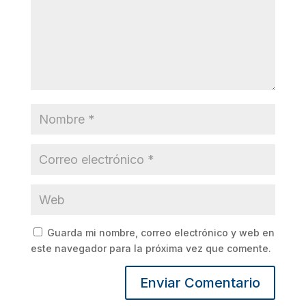
Guarda mi nombre, correo electrónico y web en
este navegador para la próxima vez que comente.