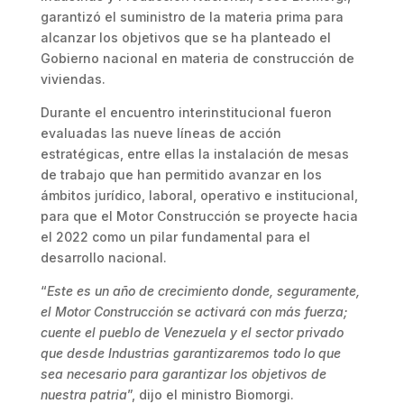
garantizó el suministro de la materia prima para
alcanzar los objetivos que se ha planteado el
Gobierno nacional en materia de construcción de
viviendas.
Durante el encuentro interinstitucional fueron
evaluadas las nueve líneas de acción
estratégicas, entre ellas la instalación de mesas
de trabajo que han permitido avanzar en los
ámbitos jurídico, laboral, operativo e institucional,
para que el Motor Construcción se proyecte hacia
el 2022 como un pilar fundamental para el
desarrollo nacional.
“
Este es un año de crecimiento donde, seguramente,
el Motor Construcción se activará con más fuerza;
cuente el pueblo de Venezuela y el sector privado
que desde Industrias garantizaremos todo lo que
sea necesario para garantizar los objetivos de
nuestra patria
”, dijo el ministro Biomorgi.