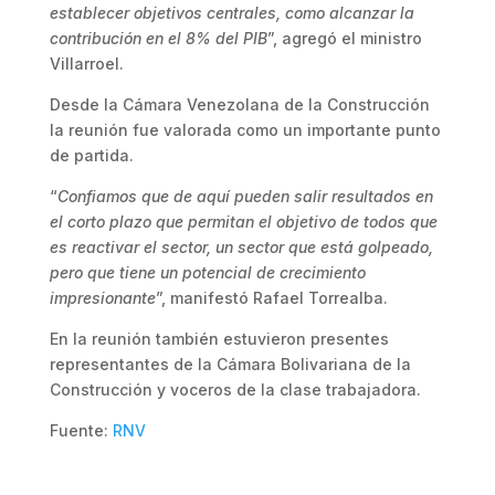
establecer objetivos centrales, como alcanzar la
contribución en el 8% del PIB
”, agregó el ministro
Villarroel.
Desde la Cámara Venezolana de la Construcción
la reunión fue valorada como un importante punto
de partida.
“
Confiamos que de aquí pueden salir resultados en
el corto plazo que permitan el objetivo de todos que
es reactivar el sector, un sector que está golpeado,
pero que tiene un potencial de crecimiento
impresionante
”, manifestó Rafael Torrealba.
En la reunión también estuvieron presentes
representantes de la Cámara Bolivariana de la
Construcción y voceros de la clase trabajadora.
Fuente:
RNV