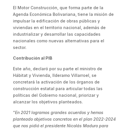
El Motor Construcción, que forma parte de la
Agenda Económica Bolivariana, tiene la misión de
impulsar la edificación de obras públicas y
viviendas en el territorio nacional, además de
industrializar y desarrollar las capacidades
nacionales como nuevas alternativas para el
sector.
Contribución al PIB
Este año, declaró por su parte el ministro de
Hábitat y Vivienda, Ilderamo Villarroel, se
concretará la activación de los órganos de
construcción estatal para articular todas las
políticas del Gobierno nacional, priorizar y
alcanzar los objetivos planteados.
“
En 2021 logramos grandes acuerdos y hemos
planteado objetivos concretos en el plan 2022-2024
que nos pidió el presidente Nicolás Maduro para