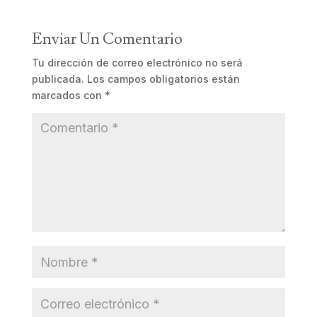
Enviar Un Comentario
Tu dirección de correo electrónico no será
publicada.
Los campos obligatorios están
marcados con
*