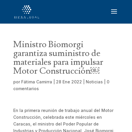
Ministro Biomorgi
garantiza suministro de
materiales para impulsar
Motor Construcción￼
por
Fátima Camirra
|
28 Ene 2022
|
Noticias
|
0
comentarios
En la primera reunión de trabajo anual del Motor
Construcción, celebrada este miércoles en
Caracas, el ministro del Poder Popular de
Industrias y Producción Nacional, José Biomorgi,