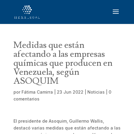
Medidas que están
afectando a las empresas
químicas que producen en
Venezuela, según
ASOQUIM
por
Fátima Camirra
|
23 Jun 2022
|
Noticias
|
0
comentarios
El presidente de Asoquim, Guillermo Wallis,
destacó varias medidas que están afectando a las