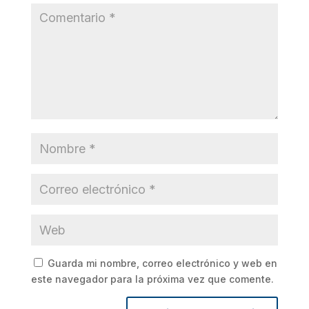
Guarda mi nombre, correo electrónico y web en
este navegador para la próxima vez que comente.