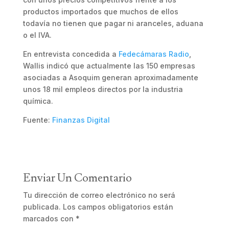
productos importados que muchos de ellos
todavía no tienen que pagar ni aranceles, aduana
o el IVA.
En entrevista concedida a
Fedecámaras Radio
,
Wallis indicó que actualmente las 150 empresas
asociadas a Asoquim generan aproximadamente
unos 18 mil empleos directos por la industria
química.
Fuente:
Finanzas Digital
Enviar Un Comentario
Tu dirección de correo electrónico no será
publicada.
Los campos obligatorios están
marcados con
*