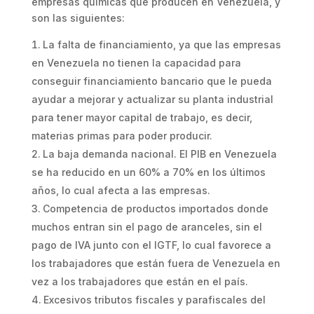
empresas químicas que producen en Venezuela, y
son las siguientes:
La falta de financiamiento, ya que las empresas
en Venezuela no tienen la capacidad para
conseguir financiamiento bancario que le pueda
ayudar a mejorar y actualizar su planta industrial
para tener mayor capital de trabajo, es decir,
materias primas para poder producir.
La baja demanda nacional. El PIB en Venezuela
se ha reducido en un 60% a 70% en los últimos
años, lo cual afecta a las empresas.
Competencia de productos importados donde
muchos entran sin el pago de aranceles, sin el
pago de IVA junto con el IGTF, lo cual favorece a
los trabajadores que están fuera de Venezuela en
vez a los trabajadores que están en el país.
Excesivos tributos fiscales y parafiscales del