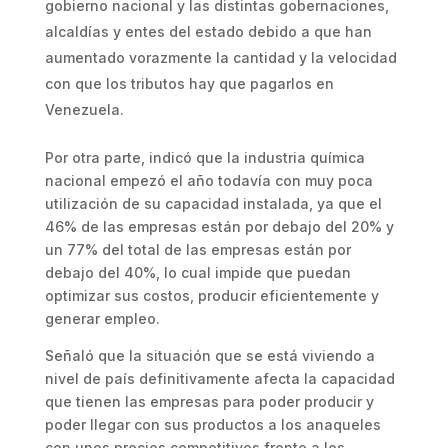
gobierno nacional y las distintas gobernaciones,
alcaldías y entes del estado debido a que han
aumentado vorazmente la cantidad y la velocidad
con que los tributos hay que pagarlos en
Venezuela.
Por otra parte, indicó que la industria química
nacional empezó el año todavía con muy poca
utilización de su capacidad instalada, ya que el
46% de las empresas están por debajo del 20% y
un 77% del total de las empresas están por
debajo del 40%, lo cual impide que puedan
optimizar sus costos, producir eficientemente y
generar empleo.
Señaló que la situación que se está viviendo a
nivel de país definitivamente afecta la capacidad
que tienen las empresas para poder producir y
poder llegar con sus productos a los anaqueles
con unos precios competitivos frente a los