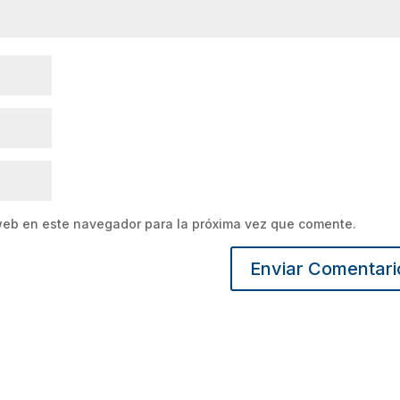
web en este navegador para la próxima vez que comente.