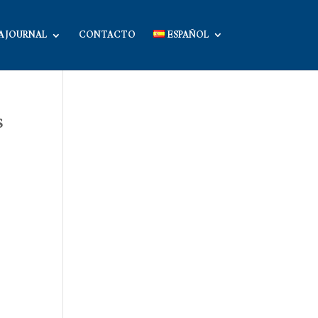
A JOURNAL
CONTACTO
ESPAÑOL
s