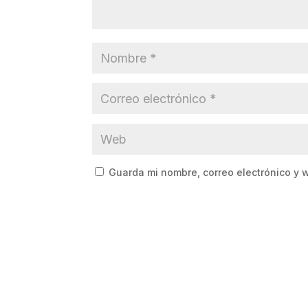
Guarda mi nombre, correo electrónico y 