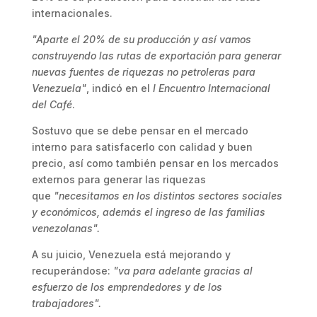
internacionales.
"Aparte el 20% de su producción y así vamos
construyendo las rutas de exportación para generar
nuevas fuentes de riquezas no petroleras para
Venezuela"
, indicó en el
I Encuentro Internacional
del Café
.
Sostuvo que se debe pensar en el mercado
interno para satisfacerlo con calidad y buen
precio, así como también pensar en los mercados
externos para generar las riquezas
que
"necesitamos en los distintos sectores sociales
y económicos, además el ingreso de las familias
venezolanas".
A su juicio, Venezuela está mejorando y
recuperándose:
"va para adelante gracias al
esfuerzo de los emprendedores y de los
trabajadores".