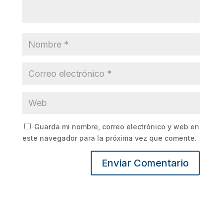
Guarda mi nombre, correo electrónico y web en
este navegador para la próxima vez que comente.