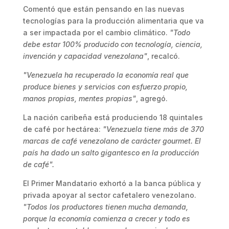
Comentó que están pensando en las nuevas
tecnologías para la producción alimentaria que va
a ser impactada por el cambio climático.
"Todo
debe estar 100% producido con tecnología, ciencia,
invención y capacidad venezolana"
, recalcó.
"Venezuela ha recuperado la economía real que
produce bienes y servicios con esfuerzo propio,
manos propias, mentes propias"
, agregó.
La nación caribeña está produciendo 18 quintales
de café por hectárea:
"Venezuela tiene más de 370
marcas de café venezolano de carácter gourmet. El
país ha dado un salto gigantesco en la producción
de café".
El Primer Mandatario exhortó a la banca pública y
privada apoyar al sector cafetalero venezolano.
"Todos los productores tienen mucha demanda,
porque la economía comienza a crecer y todo es