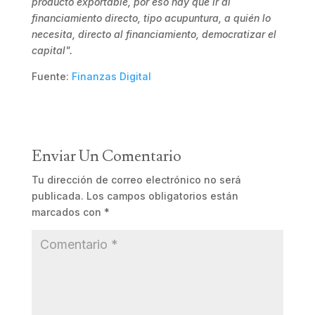
producto exportable, por eso hay que ir al
financiamiento directo, tipo acupuntura, a quién lo
necesita, directo al financiamiento, democratizar el
capital".
Fuente:
Finanzas Digital
Enviar Un Comentario
Tu dirección de correo electrónico no será
publicada.
Los campos obligatorios están
marcados con
*