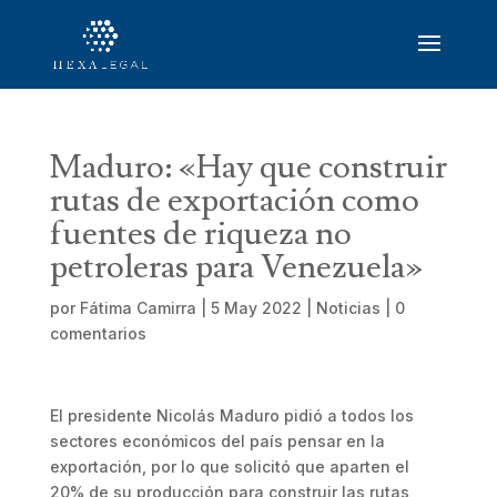
Maduro: «Hay que construir
rutas de exportación como
fuentes de riqueza no
petroleras para Venezuela»
por
Fátima Camirra
|
5 May 2022
|
Noticias
|
0
comentarios
El presidente Nicolás Maduro pidió a todos los
sectores económicos del país pensar en la
exportación, por lo que solicitó que aparten el
20% de su producción para construir las rutas