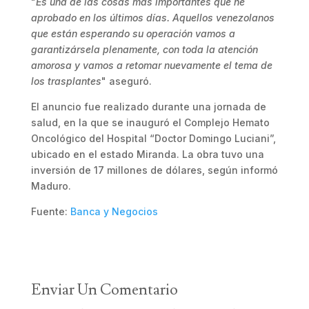
"
Es una de las cosas mas importantes que he
aprobado en los últimos días. Aquellos venezolanos
que están esperando su operación vamos a
garantizársela plenamente, con toda la atención
amorosa y vamos a retomar nuevamente el tema de
los trasplantes
" aseguró.
El anuncio fue realizado durante una jornada de
salud, en la que se inauguró el Complejo Hemato
Oncológico del Hospital “Doctor Domingo Luciani”,
ubicado en el estado Miranda. La obra tuvo una
inversión de 17 millones de dólares, según informó
Maduro.
Fuente:
Banca y Negocios
Enviar Un Comentario