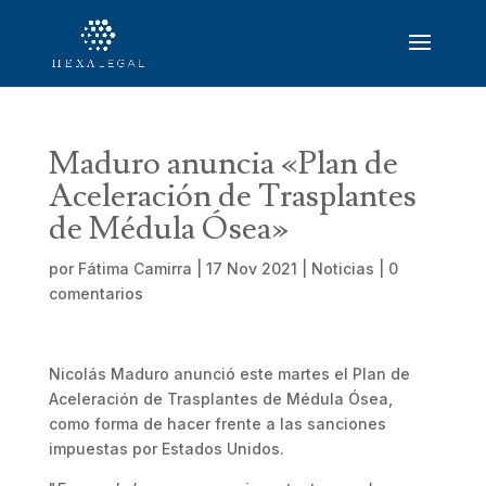
Maduro anuncia «Plan de
Aceleración de Trasplantes
de Médula Ósea»
por
Fátima Camirra
|
17 Nov 2021
|
Noticias
|
0
comentarios
Nicolás Maduro anunció este martes el Plan de
Aceleración de Trasplantes de Médula Ósea,
como forma de hacer frente a las sanciones
impuestas por Estados Unidos.