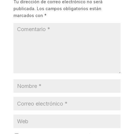
Tu dirección de correo electrónico no será
publicada.
Los campos obligatorios están
marcados con
*