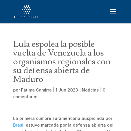
Lula espolea la posible
vuelta de Venezuela a los
organismos regionales con
su defensa abierta de
Maduro
por
Fátima Camirra
|
1 Jun 2023
|
Noticias
|
0
comentarios
La primera cumbre suramericana auspiciada por
Brasil
estuvo marcada por la defensa abierta del