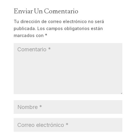
Enviar Un Comentario
Tu dirección de correo electrónico no será
publicada.
Los campos obligatorios están
marcados con
*