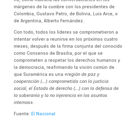
márgenes de la cumbre con los presidentes de
Colombia, Gustavo Petro, de Bolivia, Luis Arce, o
de Argentina, Alberto Fernández.
Con todo, todos los líderes se comprometieron a
intentar volver a reunirse en los próximos cuatro
meses, después de la firma conjunta del conocido
como Consenso de Brasilia, por el que se
comprometen a respetar los derechos humanos y
la democracia, reafirmando la visión común de
que Suramérica es una «
región de paz y
cooperación (…) comprometida con la justicia
social, el Estado de derecho (…) con la defensa de
la soberanía y la no injerencia en los asuntos
interno
s».
Fuente:
El Nacional