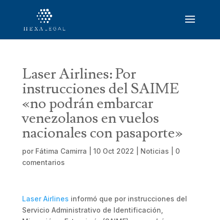
Laser Airlines: Por
instrucciones del SAIME
«no podrán embarcar
venezolanos en vuelos
nacionales con pasaporte»
por
Fátima Camirra
|
10 Oct 2022
|
Noticias
|
0
comentarios
Laser Airlines
informó que por instrucciones del
Servicio Administrativo de Identificación,