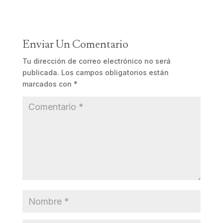
Enviar Un Comentario
Tu dirección de correo electrónico no será
publicada.
Los campos obligatorios están
marcados con
*