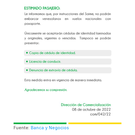
Fuente:
Banca y Negocios