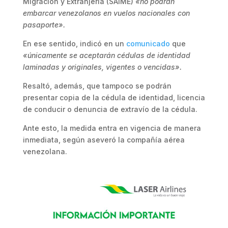
Migración y Extranjería (SAIME)
«no podrán
embarcar venezolanos en vuelos nacionales con
pasaporte».
En ese sentido, indicó en un
comunicado
que
«únicamente se aceptarán cédulas de identidad
laminadas y originales, vigentes o vencidas».
Resaltó, además, que tampoco se podrán
presentar copia de la cédula de identidad, licencia
de conducir o denuncia de extravío de la cédula.
Ante esto, la medida entra en vigencia de manera
inmediata, según aseveró la compañía aérea
venezolana.