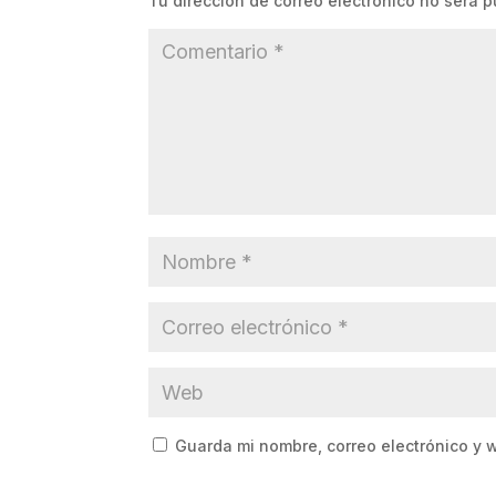
Tu dirección de correo electrónico no será p
Guarda mi nombre, correo electrónico y 