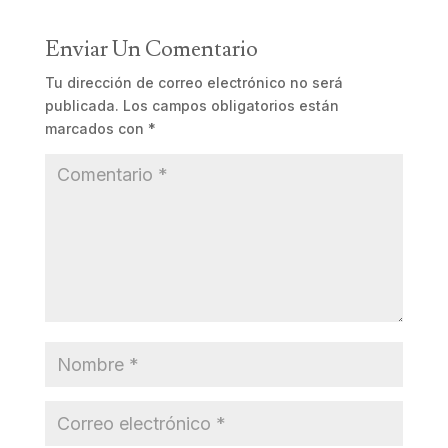
Enviar Un Comentario
Tu dirección de correo electrónico no será
publicada.
Los campos obligatorios están
marcados con
*