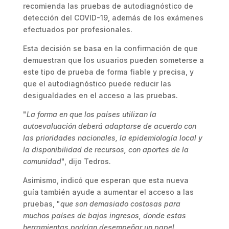
recomienda las pruebas de autodiagnóstico de
detección del COVID-19, además de los exámenes
efectuados por profesionales.
Esta decisión se basa en la confirmación de que
demuestran que los usuarios pueden someterse a
este tipo de prueba de forma fiable y precisa, y
que el autodiagnóstico puede reducir las
desigualdades en el acceso a las pruebas.
"
La forma en que los países utilizan la
autoevaluación deberá adaptarse de acuerdo con
las prioridades nacionales, la epidemiología local y
la disponibilidad de recursos, con aportes de la
comunidad
", dijo Tedros.
Asimismo, indicó que esperan que esta nueva
guía también ayude a aumentar el acceso a las
pruebas, "
que son demasiado costosas para
muchos países de bajos ingresos, donde estas
herramientas podrían desempeñar un papel