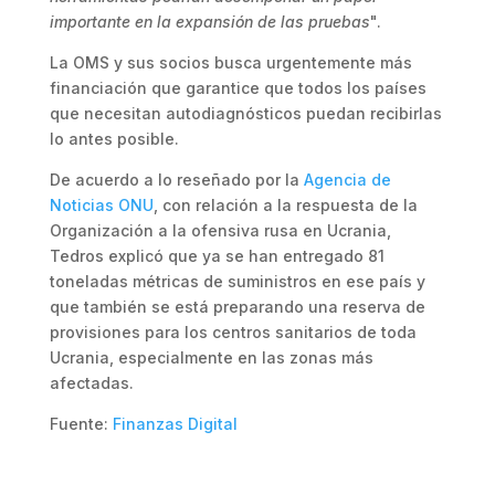
importante en la expansión de las pruebas
".
La OMS y sus socios busca urgentemente más
financiación que garantice que todos los países
que necesitan autodiagnósticos puedan recibirlas
lo antes posible.
De acuerdo a lo reseñado por la
Agencia de
Noticias ONU
, con relación a la respuesta de la
Organización a la ofensiva rusa en Ucrania,
Tedros explicó que ya se han entregado 81
toneladas métricas de suministros en ese país y
que también se está preparando una reserva de
provisiones para los centros sanitarios de toda
Ucrania, especialmente en las zonas más
afectadas.
Fuente:
Finanzas Digital