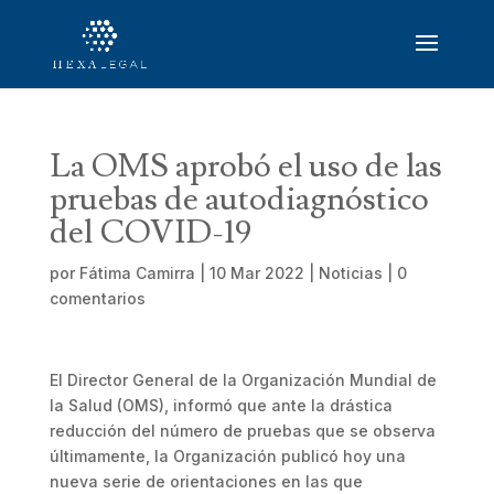
La OMS aprobó el uso de las
pruebas de autodiagnóstico
del COVID-19
por
Fátima Camirra
|
10 Mar 2022
|
Noticias
|
0
comentarios
El Director General de la Organización Mundial de
la Salud (OMS), informó que ante la drástica
reducción del número de pruebas que se observa
últimamente, la Organización publicó hoy una
nueva serie de orientaciones en las que