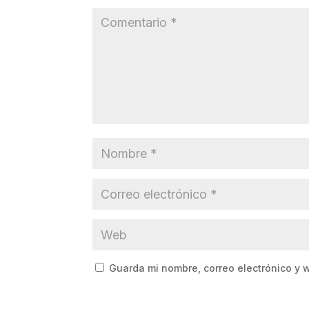
Guarda mi nombre, correo electrónico y 