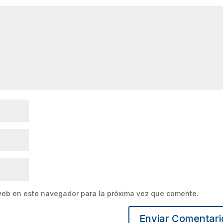
web en este navegador para la próxima vez que comente.