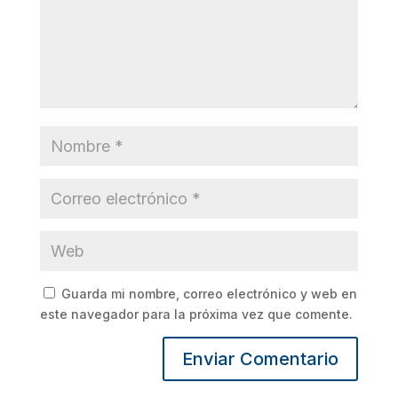
Guarda mi nombre, correo electrónico y web en
este navegador para la próxima vez que comente.