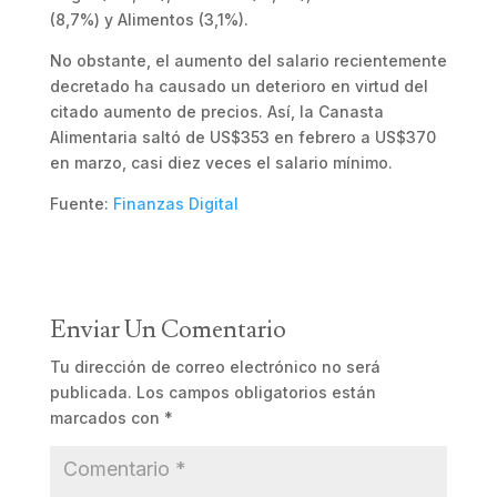
(8,7%) y Alimentos (3,1%).
No obstante, el aumento del salario recientemente
decretado ha causado un deterioro en virtud del
citado aumento de precios. Así, la Canasta
Alimentaria saltó de US$353 en febrero a US$370
en marzo, casi diez veces el salario mínimo.
Fuente:
Finanzas Digital
Enviar Un Comentario
Tu dirección de correo electrónico no será
publicada.
Los campos obligatorios están
marcados con
*