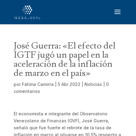
José Guerra: «El efecto del
IGTF jugó un papel en la
aceleración de la inflación
de marzo en el país»
por
Fátima Camirra
|
5 Abr 2022
|
Noticias
|
0
comentarios
El economista e integrante del Observatorio
Venezolano de Finanzas (OVF), José Guerra,
señaló que fue fuerte el rebrote de la tasa de
inflación en marzo al situarse en 10,5% respecto a