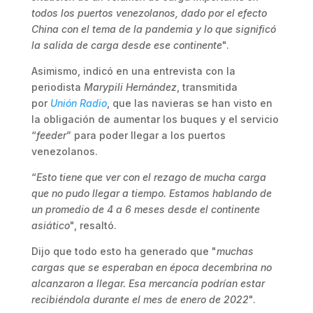
todos los puertos venezolanos, dado por el efecto
China con el tema de la pandemia y lo que significó
la salida de carga desde ese continente
".
Asimismo, indicó en una entrevista con la
periodista
Marypili Hernández
, transmitida
por
Unión Radio
, que las navieras se han visto en
la obligación de aumentar los buques y el servicio
“
feeder
” para poder llegar a los puertos
venezolanos.
“
Esto tiene que ver con el rezago de mucha carga
que no pudo llegar a tiempo. Estamos hablando de
un promedio de 4 a 6 meses desde el continente
asiático
", resaltó.
Dijo que todo esto ha generado que "
muchas
cargas que se esperaban en época decembrina no
alcanzaron a llegar. Esa mercancía podrían estar
recibiéndola durante el mes de enero de 2022
".