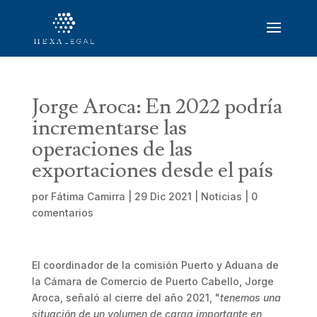
Jorge Aroca: En 2022 podría
incrementarse las
operaciones de las
exportaciones desde el país
por
Fátima Camirra
|
29 Dic 2021
|
Noticias
|
0
comentarios
El coordinador de la comisión Puerto y Aduana de
la Cámara de Comercio de Puerto Cabello, Jorge
Aroca, señaló al cierre del año 2021, "
tenemos una
situación de un volumen de carga importante en