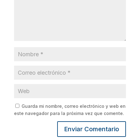
Guarda mi nombre, correo electrónico y web en
este navegador para la próxima vez que comente.