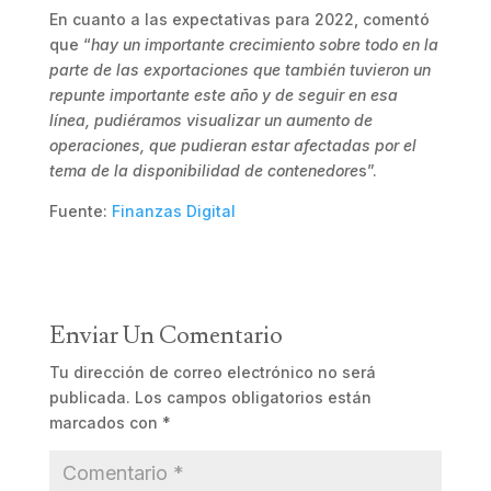
En cuanto a las expectativas para 2022, comentó
que “
hay un importante crecimiento sobre todo en la
parte de las exportaciones que también tuvieron un
repunte importante este año y de seguir en esa
línea, pudiéramos visualizar un aumento de
operaciones, que pudieran estar afectadas por el
tema de la disponibilidad de contenedore
s”.
Fuente:
Finanzas Digital
Enviar Un Comentario
Tu dirección de correo electrónico no será
publicada.
Los campos obligatorios están
marcados con
*