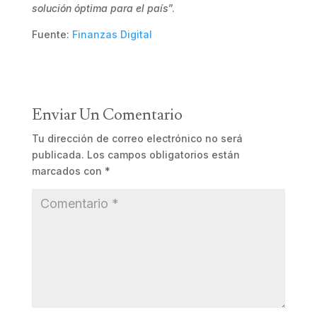
solución óptima para el país
”.
Fuente:
Finanzas Digital
Enviar Un Comentario
Tu dirección de correo electrónico no será
publicada.
Los campos obligatorios están
marcados con
*