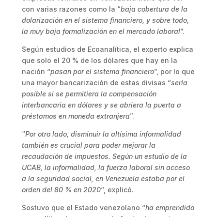
con varias razones como la “
baja cobertura de la
dolarización en el sistema financiero, y sobre todo,
la muy baja formalización en el mercado laboral
”.
Según estudios de Ecoanalítica, el experto explica
que solo el 20 % de los dólares que hay en la
nación “
pasan por el sistema financiero
”, por lo que
una mayor bancarización de estas divisas “
sería
posible si se permitiera la compensación
interbancaria en dólares y se abriera la puerta a
préstamos en moneda extranjera
”.
“
Por otro lado, disminuir la altísima informalidad
también es crucial para poder mejorar la
recaudación de impuestos. Según un estudio de la
UCAB, la informalidad, la fuerza laboral sin acceso
a la seguridad social, en Venezuela estaba por el
orden del 80 % en 2020
“, explicó.
Sostuvo que el Estado venezolano “
ha emprendido