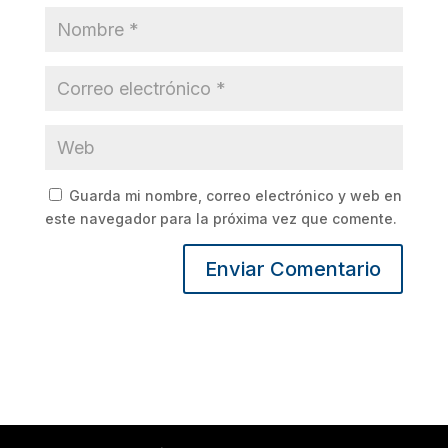
Guarda mi nombre, correo electrónico y web en
este navegador para la próxima vez que comente.