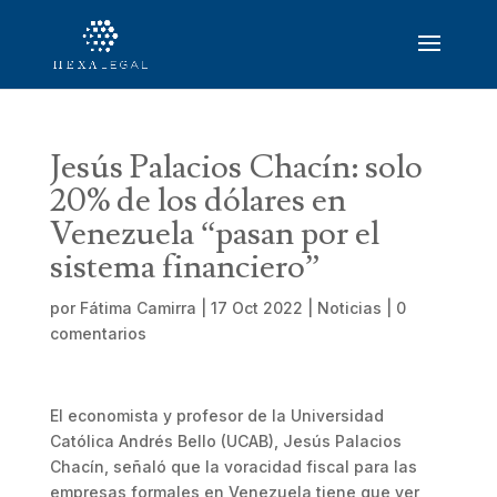
Jesús Palacios Chacín: solo
20% de los dólares en
Venezuela “pasan por el
sistema financiero”
por
Fátima Camirra
|
17 Oct 2022
|
Noticias
|
0
comentarios
El economista y profesor de la Universidad
Católica Andrés Bello (UCAB), Jesús Palacios
Chacín, señaló que la voracidad fiscal para las
empresas formales en Venezuela tiene que ver